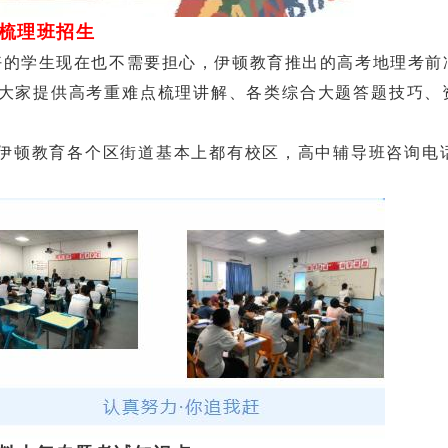
巧梳理班招生
的学生现在也不需要担心，伊顿教育推出的高考地理考前
大家提供高考重难点梳理讲解、各类综合大题答题技巧、
顿教育各个区街道基本上都有校区，高中辅导班咨询电