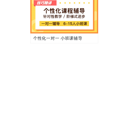
个性化一对一 小班课辅导