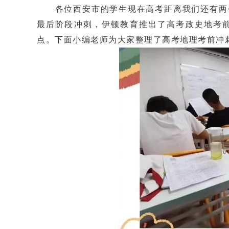
各位西安市的学生现在高考距离我们还有两个
最后阶段冲刺，伊顿教育推出了高考政史地考
点。下面小编老师为大家整理了高考地理考前冲