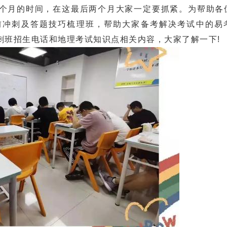
月的时间，在这最后两个月大家一定要抓紧。为帮助各
前冲刺及答题技巧梳理班，帮助大家备考解决考试中的易
刺班招生电话和地理考试知识点相关内容，大家了解一下!