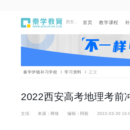
西安
首页
教学课程
补
秦学伊顿补习学校
学习资料
正文
2022西安高考地理考
文综
来源：网络
编辑：阿盼
2022-03-30 15: