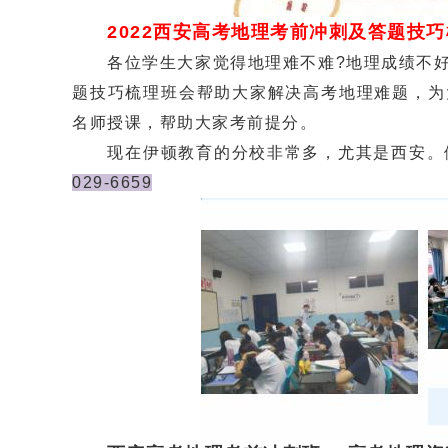
2022西安高考地理考前冲刺及答题技
各位学生大家觉得地理难不难?地理成绩不好
题技巧梳理班会帮助大家解决高考地理难题，为
名师授课，帮助大家考前提分。
现在伊顿教育的分校非常多，尤其是西安。伊
029-6659