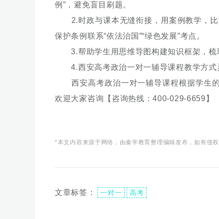
例”，避免盲目刷题。
2.时政与课本无缝衔接，用案例教学，比如
保护条例联系“依法治国”“绿色发展”考点。
3.帮助学生用思维导图构建知识框架，梳理“
4.西安高考政治一对一辅导课程教学方式
西安高考政治一对一辅导课程根据学生的学
欢迎大家咨询【咨询热线：400-029-6659】
*本文内容来源于网络，由秦学教育整理编辑发布，如有侵
文章标签：
一对一
高考