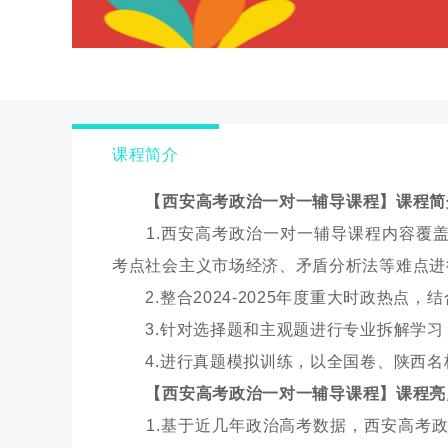
课程简介
【西安高考政治一对一辅导课程】课程简
1.西安高考政治一对一辅导课程内容覆盖
考点社会主义市场经济、矛盾分析法等难点进
2.整合2024-2025年度重大时政热点
3.针对选择题和主观题进行专业拆解学习
4.进行真题模拟训练，以全国卷、陕西名
【西安高考政治一对一辅导课程】课程亮
1.基于近几年政治高考数据，西安高考政治