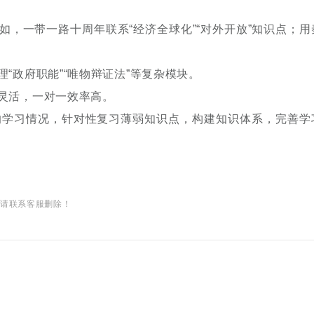
，一带一路十周年联系“经济全球化”“对外开放”知识点；用
政府职能”“唯物辩证法”等复杂模块。
灵活，一对一效率高。
习情况，针对性复习薄弱知识点，构建知识体系，完善学
权请联系客服删除！