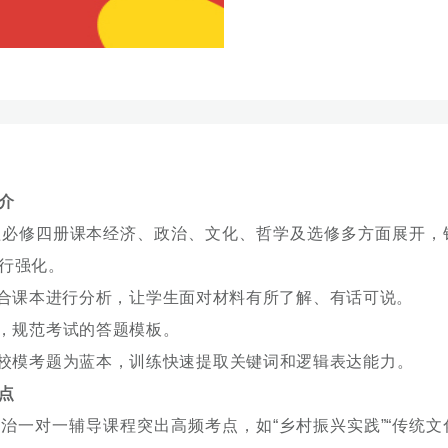
介
必修四册课本经济、政治、文化、哲学及选修多方面展开，
行强化。
，结合课本进行分析，让学生面对材料有所了解、有话可说。
，规范考试的答题模板。
校模考题为蓝本，训练快速提取关键词和逻辑表达能力。
点
一对一辅导课程突出高频考点，如“乡村振兴实践”“传统文