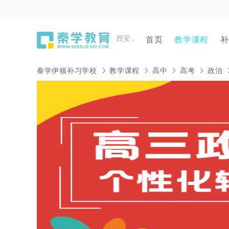
西安
首页
教学课程
补
秦学伊顿补习学校
教学课程
高中
高考
政治