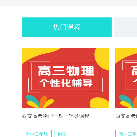
热门课程
西安高考物理一对一辅导课程
西安高考
高中三年级
物理
高中三年