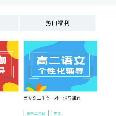
热门福利
西安高二作文一对一辅导课程
高中二年级
作文