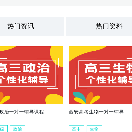
热门资讯
热门资料
政治一对一辅导课程
西安高考生物一对一辅导
级
政治
高中
生物