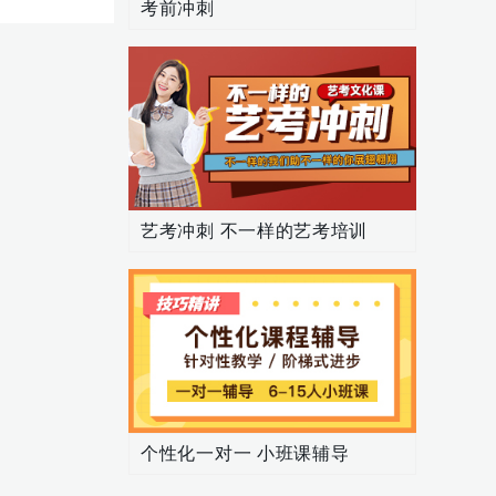
考前冲刺
艺考冲刺 不一样的艺考培训
个性化一对一 小班课辅导