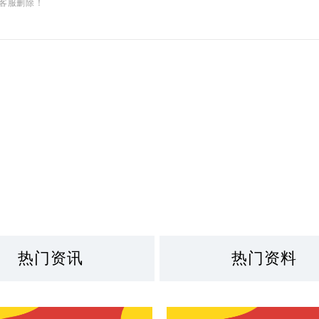
客服删除！
热门资讯
热门资料