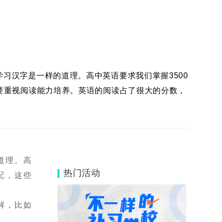
习汉字是一样的道理。高中英语要求我们掌握3500
要重视阅读能力培养。英语的阅读占了很大的分数，
道理。高
热门活动
配，这些
解，比如