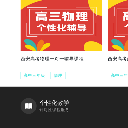
西安高考物理一对一辅导课程
西安高考
高中三年级
物理
高中三年
个性化教学
针对性课程服务