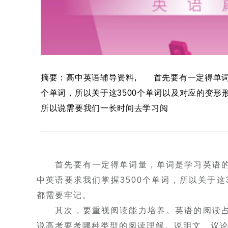
摘要：高中英语辅导资料, 首先要有一定得单词
个单词，所以关于这3500个单词以及对应的变
所以说需要我们一长时间去学习阅
首先要有一定得单词量，单词是学习英语的
中英语要求我们掌握3500个单词，所以关于
都需要牢记。
其次，要重视阅读能力培养。英语的阅读占
说高考要考哪种类型的阅读理解。说明文、议