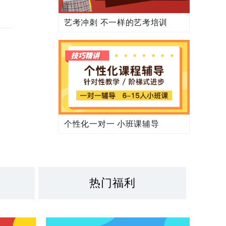
艺考冲刺 不一样的艺考培训
个性化一对一 小班课辅导
热门福利