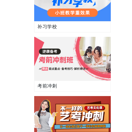
补习学校
考前冲刺