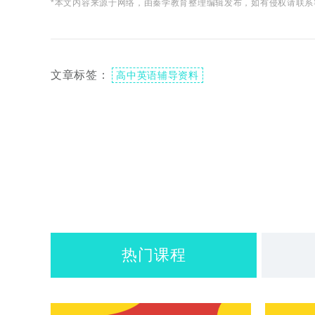
*本文内容来源于网络，由秦学教育整理编辑发布，如有侵权请联系
文章标签：
高中英语辅导资料
热门课程