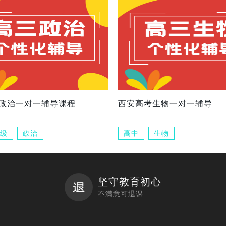
政治一对一辅导课程
西安高考生物一对一辅导
级
政治
高中
生物
坚守教育初心
不满意可退课