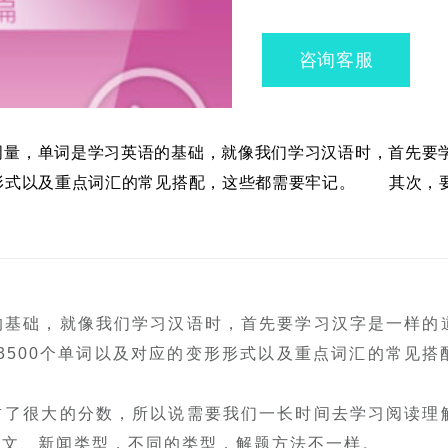
咨询客服
量，单词是学习英语的基础，就像我们学习汉语时，首先要学
形形式以及重点词汇的常见搭配，这些都需要牢记。 其次，
基础，就像我们学习汉语时，首先要学习汉字是一样的
这3500个单词以及对应的变形形式以及重点词汇的常见搭
了很大的分数，所以说需要我们一长时间去学习阅读理
论文、新闻类型，不同的类型，解题方法不一样。