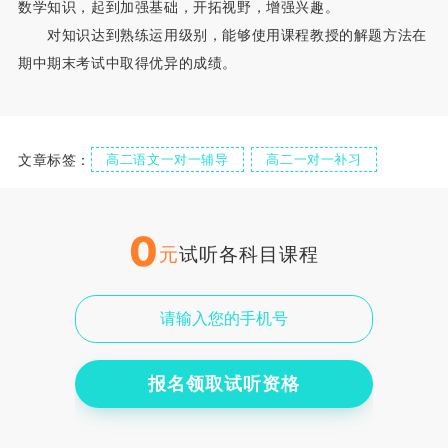
数学知识，起到加强基础，开拓视野，增强兴趣。
对知识达到熟练运用级别，能够使用课程教授的解题方法在
期中期末考试中取得优异的成绩。
文章标签：
高二语文一对一辅导
高二一对一补习
高二语文一对一
0
元
试听各科目课程
报名领取试听资格