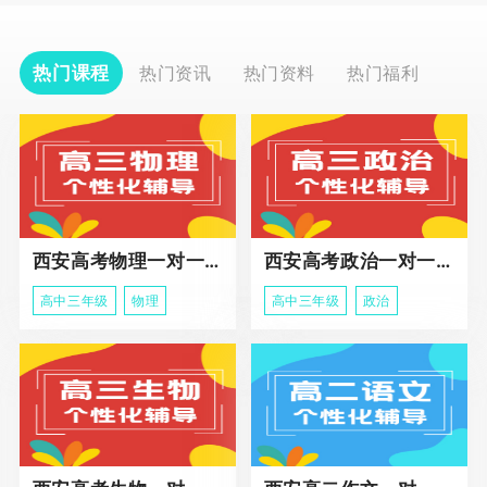
热门课程
热门资讯
热门资料
热门福利
西安高考物理一对一辅导课程
西安高考政治一对一辅导课程
高中三年级
物理
高中三年级
政治