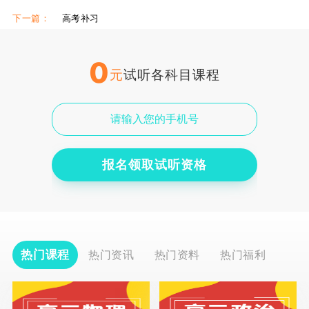
下一篇：
高考补习
0
元
试听各科目课程
报名领取试听资格
热门课程
热门资讯
热门资料
热门福利