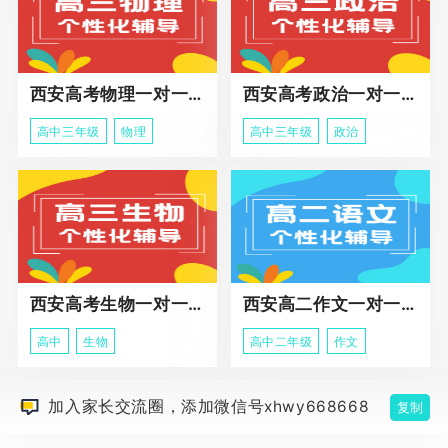
西安高考物理一对一辅导课程
西安高考政治一对一辅导课程
高中三年级
物理
高中三年级
政治
西安高考生物一对一辅导
西安高二作文一对一辅导课程
高中
生物
高中二年级
作文
加入家长交流圈，添加微信号xhwy668668
复制