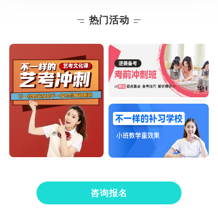
热门活动
咨询报名