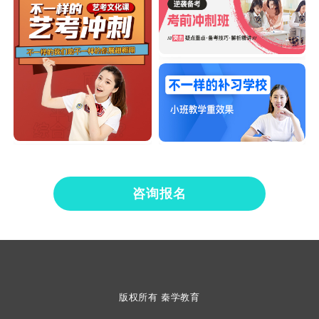
咨询报名
版权所有 秦学教育