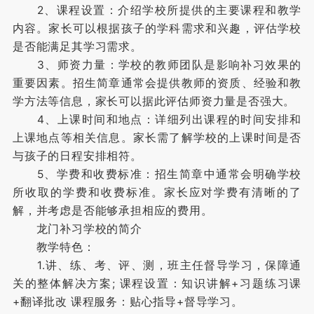
2、课程设置：介绍学校所提供的主要课程和教学
内容。家长可以根据孩子的学科需求和兴趣，评估学校
是否能满足其学习需求。
3、师资力量：学校的教师团队是影响补习效果的
重要因素。招生简章通常会提供教师的资质、经验和教
学方法等信息，家长可以据此评估师资力量是否强大。
4、上课时间和地点：详细列出课程的时间安排和
上课地点等相关信息。家长需了解学校的上课时间是否
与孩子的日程安排相符。
5、学费和收费标准：招生简章中通常会明确学校
所收取的学费和收费标准。家长应对学费有清晰的了
解，并考虑是否能够承担相应的费用。
龙门补习学校的简介
教学特色：
1.讲、练、考、评、测，班主任督导学习，保障通
关的整体解决方案; 课程设置：知识讲解+习题练习课
+翻译批改 课程服务：贴心指导+督导学习。