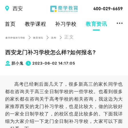
西安
...
首页
教学课程
补习学校
教育资讯
正文
秦学伊顿补习学校
教育资讯
高考
西安龙门补习学校怎么样?如何报名?
胆小鬼
2023-06-02 14:17:05
高考已经剩后面几天了，很多新高三的家长同学也
都在咨询关于高三全日制学校的一些学校。也看到很多
的家长都在咨询关于高考学校的相关咨询，我这边为大
家推荐西安的龙门补习学校，也是比较大，做的比较好
的一家全日制学校了，的校区也是比较多的。下面我详
细为大家介绍一下龙门全日制补习学校，大家可以下面