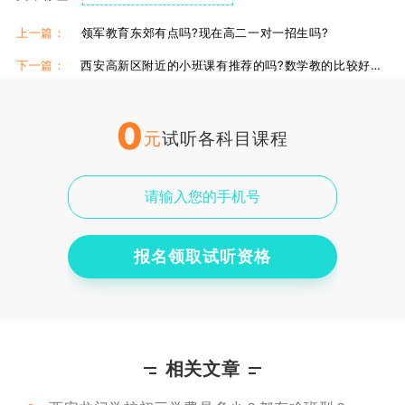
西安龙门补习学校师资
西安龙门补习学校咋样
上一篇：
领军教育东郊有点吗?现在高二一对一招生吗?
下一篇：
西安高新区附近的小班课有推荐的吗?数学教的比较好的?
0
元
试听各科目课程
报名领取试听资格
相关文章