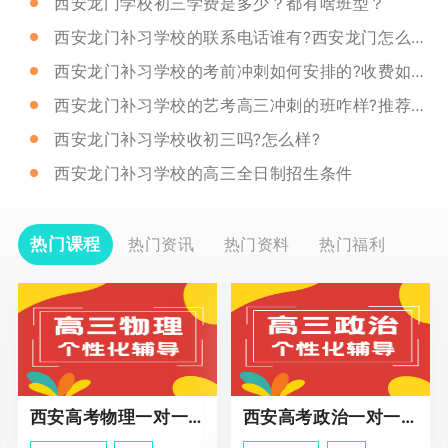
西安龙门学校初三学费是多少？都有啥班型？
西安龙门补习学校的联系电话谁有?西安龙门怎么样?
西安龙门补习学校的考前冲刺如何安排的?收费如何?
西安龙门补习学校的艺考高三冲刺的班咋样?推荐吗?
西安龙门补习学校收初三吗?怎么样?
西安龙门补习学校的高三全日制招生条件
热门课程
热门资讯
热门资料
热门福利
西安高考物理一对一辅导课程
西安高考政治一对一辅导课程