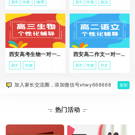
高中三年级
物理
高中三年级
政治
西安高考生物一对一辅导
西安高二作文一对一辅导课程
高中
生物
高中二年级
作文
加入家长交流圈，添加微信号xhwy668668
复制
热门活动