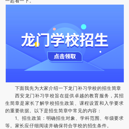
一起看一下。
下面我先为大家介绍一下龙门补习学校的招生简章
西安龙门补习学校旨在提供卓越的教育服务，其招
生简章是家长了解学校招生政策、课程设置和入学要求
的重要依据。以下是招生简章中常见的内容：
1、招生政策：明确招生对象、学科范围、年级要求
等。家长应仔细阅读并确保符合学校的招生条件。