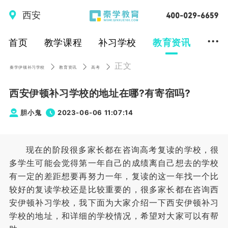
西安
...
首页
教学课程
补习学校
教育资讯
正文
秦学伊顿补习学校
教育资讯
高考
西安伊顿补习学校的地址在哪?有寄宿吗?
胆小鬼
2023-06-06 11:07:14
现在的阶段很多家长都在咨询高考复读的学校，很
多学生可能会觉得第一年自己的成绩离自己想去的学校
有一定的差距想要再努力一年，复读的这一年找一个比
较好的复读学校还是比较重要的，很多家长都在咨询西
安伊顿补习学校，我下面为大家介绍一下西安伊顿补习
学校的地址，和详细的学校情况，希望对大家可以有帮