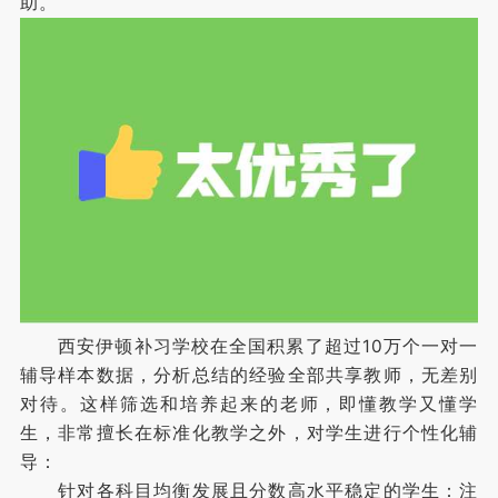
助。
西安伊顿补习学校在全国积累了超过10万个一对一
辅导样本数据，分析总结的经验全部共享教师，无差别
对待。这样筛选和培养起来的老师，即懂教学又懂学
生，非常擅长在标准化教学之外，对学生进行个性化辅
导：
针对各科目均衡发展且分数高水平稳定的学生：注