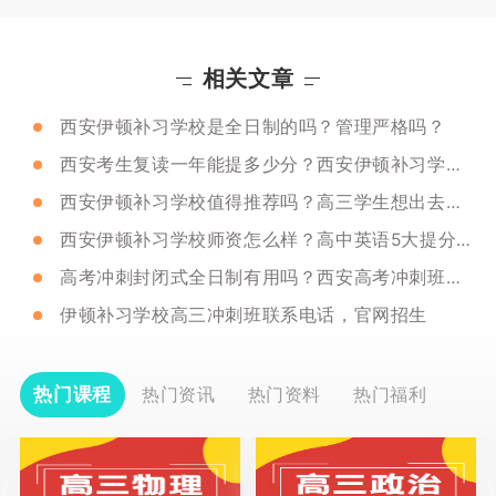
相关文章
西安伊顿补习学校是全日制的吗？管理严格吗？
西安考生复读一年能提多少分？西安伊顿补习学校教学质量好不好？
西安伊顿补习学校值得推荐吗？高三学生想出去补课行不行？
西安伊顿补习学校师资怎么样？高中英语5大提分方法
高考冲刺封闭式全日制有用吗？西安高考冲刺班哪家比较好？
伊顿补习学校高三冲刺班联系电话，官网招生
热门课程
热门资讯
热门资料
热门福利