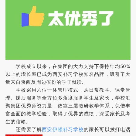
学校成立以来，在集团的大力支持下保持年均50%
以上的增长率已成为西安补习学校知名品牌，吸引了大
量来自陕西及周边省份的学子就读.
学校采用六位一体管理模式，从日常教学、课堂管
理、课后服务等全方位多角度服务学生及家长，学校汇
聚集团优秀师资力量，依靠三层教研教学体系，凭借丰
富全面的教学经验，取得了优异的成绩，深受家长及考
生的信赖。
还需要了解
西安伊顿补习学校
的家长可以拨打电话