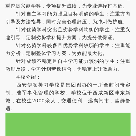
重挖掘兴趣学科，专项提升成绩，为专业选择打基础。
针对自主学习能力强且目标明确的学生：注重方向
引导及方法指导，同时完善心理舒压，为冲刺做护航。
针对优势学科突出且劣势学科均衡的学生：注重兴
趣引导，定制劣势学科提升方案，为提分做保证。
针对劣势学科较多且优势学科较弱的学生：注重能
力分析，定制整体学习方案，为效能最大化。
针对成绩不稳定且自主学习能力较弱的学生：注重
激励反馈，学习计划劳逸结合，为稳定上升做助力。
学校介绍：
西安伊顿补习学校是集团创办的一所全封闭奇容
制、准军事化管理的学校。学校位于西咸新区沣东新
城，在校生2000余人，交通便利，远离闹市，幽静舒
适.