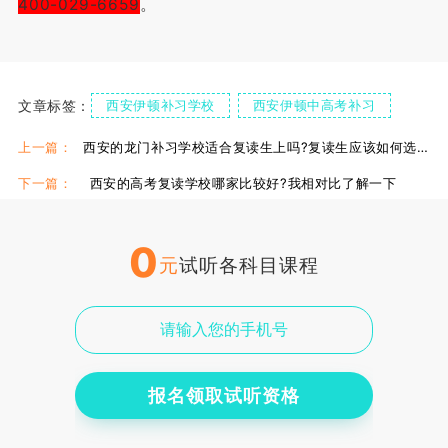
400-029-6659
。
文章标签：
西安伊顿补习学校
西安伊顿中高考补习
西安伊顿校区环境好吗
上一篇：
西安的龙门补习学校适合复读生上吗?复读生应该如何选择学校?
下一篇：
西安的高考复读学校哪家比较好?我相对比了解一下
0
元
试听各科目课程
报名领取试听资格