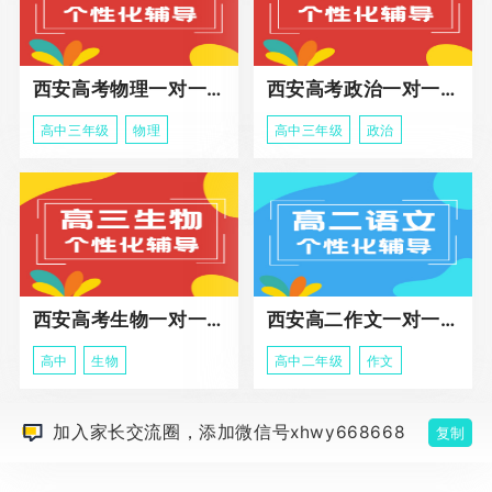
西安高考物理一对一辅导课程
西安高考政治一对一辅导课程
高中三年级
物理
高中三年级
政治
西安高考生物一对一辅导
西安高二作文一对一辅导课程
高中
生物
高中二年级
作文
加入家长交流圈，添加微信号xhwy668668
复制