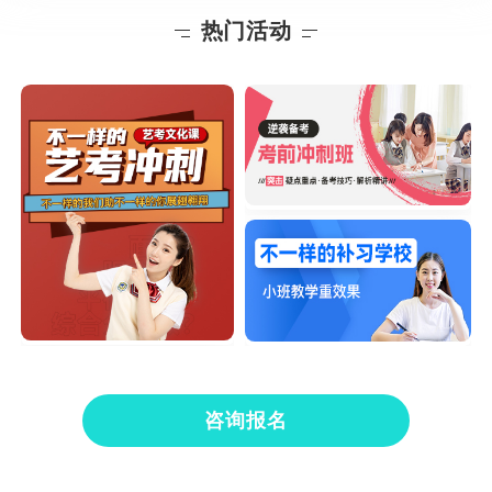
热门活动
咨询报名