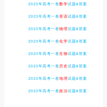
2023年高考
一
卷
数学
试题
&
答案
2023年高考
一
卷
英语
试题
&
答案
2023年高考
一
卷
物理
试题
&
答案
2023年高考
一
卷
化学
试题
&
答案
2023年高考
一
卷
生物
试题
&
答案
2023年高考
一
卷
历史
试题
&
答案
2023年高考
一
卷
地理
试题
&
答案
2023年高考
一
卷
政治
试题
&
答案