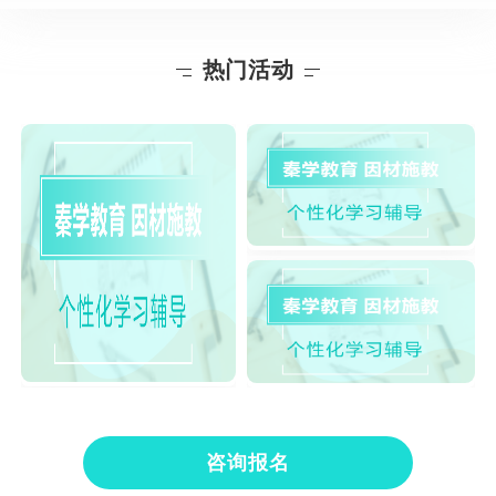
热门活动
咨询报名