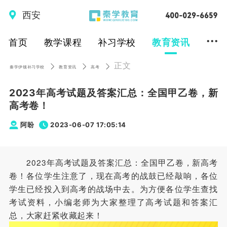
西安
...
首页
教学课程
补习学校
教育资讯
正文
秦学伊顿补习学校
教育资讯
高考
2023年高考试题及答案汇总：全国甲乙卷，新
高考卷！
阿盼
2023-06-07 17:05:14
2023年高考试题及答案汇总：全国甲乙卷，新高考
卷！各位学生注意了，现在高考的战鼓已经敲响，各位
学生已经投入到高考的战场中去。为方便各位学生查找
考试资料，小编老师为大家整理了高考试题和答案汇
总，大家赶紧收藏起来！