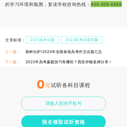
的学习环境和氛围，复读学校咨询热线：
400-029-6659
文章标签：
2021高考试题
2023高考试题答案
上一篇：
新鲜出炉!2023年全国各地高考作文试题汇总
下一篇：
2023年高考蒙题技巧有哪些？西安伊顿老师分享！
0
元
试听各科目课程
报名领取试听资格