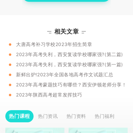
相关文章
大唐高考补习学校2023年招生简章
2023年高考失利，西安复读学校哪家强?(第二篇)
2023年高考失利，西安复读学校哪家强?(第一篇)
新鲜出炉!2023年全国各地高考作文试题汇总
2023年高考蒙题技巧有哪些？西安伊顿老师分享！
2023年陕西高考超常发挥技巧
热门课程
热门资讯
热门资料
热门福利