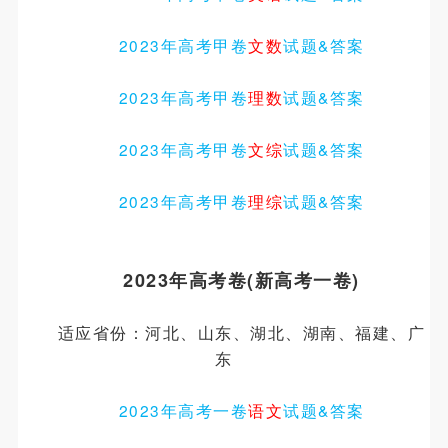
2023年高考甲卷
文数
试题&答案
2023年高考甲卷
理数
试题&答案
2023年高考甲卷
文综
试题&答案
2023年高考甲卷
理综
试题&答案
2023年高考卷(新高考一卷)
适应省份：河北、山东、湖北、湖南、福建、广
东
2023年高考一卷
语文
试题
&
答案