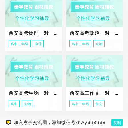
西安高考物理一对一辅导课程
西安高考政治一对一辅导课程
高中三年级
物理
高中三年级
政治
西安高考生物一对一辅导
西安高二作文一对一辅导课程
高中
生物
高中二年级
作文
加入家长交流圈，添加微信号xhwy668668
复制