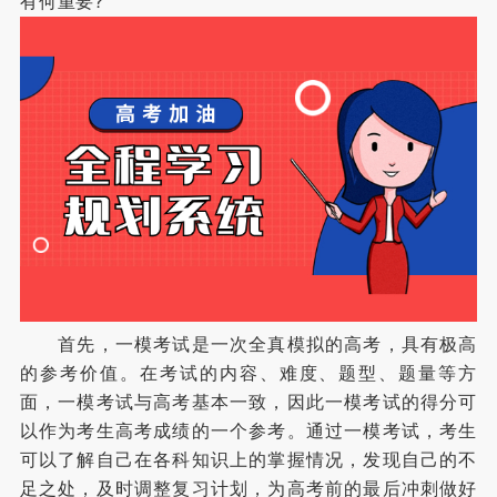
有何重要?
首先，一模考试是一次全真模拟的高考，具有极高
的参考价值。在考试的内容、难度、题型、题量等方
面，一模考试与高考基本一致，因此一模考试的得分可
以作为考生高考成绩的一个参考。通过一模考试，考生
可以了解自己在各科知识上的掌握情况，发现自己的不
足之处，及时调整复习计划，为高考前的最后冲刺做好