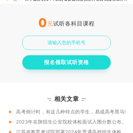
0
元
试听各科目课程
报名领取试听资格
相关文章
高考倒计时，有这几种特点的学生，易成高考黑马!
2023年在陕招生公安院校体检面试入围分数公布。
江苏省教育考试院部署2024年普通高校招生体检工作