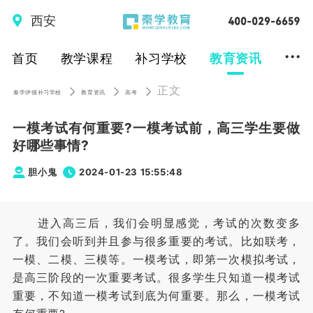
西安
...
首页
教学课程
补习学校
教育资讯
正文
秦学伊顿补习学校
教育资讯
高考
一模考试有何重要?一模考试前，高三学生要做
好哪些事情?
胆小鬼
2024-01-23 15:55:48
进入高三后，我们会明显感觉，考试的次数变多
了。我们会听到并且参与很多重要的考试。比如联考，
一模、二模、三模等。一模考试，即第一次模拟考试，
是高三阶段的一次重要考试。很多学生只知道一模考试
重要，不知道一模考试到底为何重要。那么，一模考试