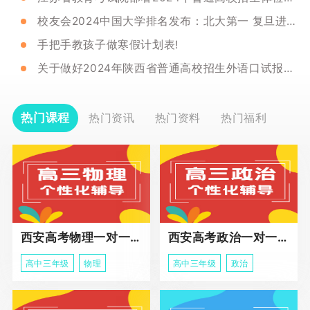
校友会2024中国大学排名发布：北大第一 复旦进前三
手把手教孩子做寒假计划表!
关于做好2024年陕西省普通高校招生外语口试报名工作的通知
热门课程
热门资讯
热门资料
热门福利
西安高考物理一对一辅导课程
西安高考政治一对一辅导课程
高中三年级
物理
高中三年级
政治