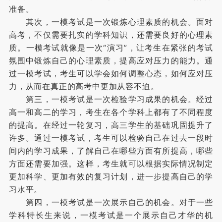
准备。
其次，一模考试是一次锻炼心理素质的机会。面对
高考，不仅需要扎实的学科知识，还需要良好的心理素
质。一模考试就像是一次“演习”，让考生在紧张的考试
氛围中锻炼自己的心理素质，提高应对压力的能力。通
过一模考试，考生可以学会如何调整心态，如何应对压
力，从而在真正的高考中更加从容不迫。
第三，一模考试是一次检验学习成果的机会。经过
高一和高二的学习，考生在各个学科上都有了不同程度
的提高。在经过一轮复习，高三学生的基础巩固提升了
许多。通过一模考试，考生可以检验自己在过去一段时
间内的学习成果，了解自己在哪些方面有所提高，哪些
方面还需要加强。这样，考生就可以根据实际情况制定
更加科学、更加有效的复习计划，进一步提高自己的学
习水平。
第四，一模考试是一次展示自己的机会。对于一些
学科特长生来说，一模考试是一个展示自己才华的机