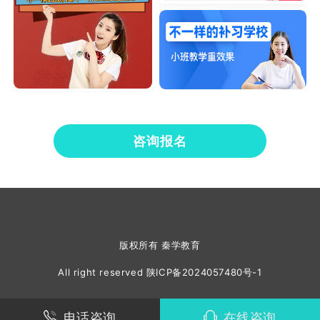
咨询报名
版权所有 秦学教育
All right reserved
陕ICP备2024057480号-1
电话咨询
在线咨询