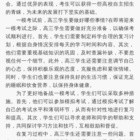
会。通过优异的表现，考生可以获得一些高校自主招生
的青睐，为未来的发展打下坚实的基础。
一模考试前，高三学生要做好哪些事情?在即将迎来
一模考试之际，高三学生需要做好充分准备，以确保考
试顺利进行。首先，学生们需要制定科学合理的复习计
划，根据自身情况安排每天的学习时间和内容。其次，
他们需要重视基础知识的巩固，及时查漏补缺，不要忽
视任何一个细节。此外，高三学生还需要注意调节自己
的心态，保持积极乐观的态度，克服焦虑和紧张情绪。
同时，学生们也要注意保持良好的生活习惯，保证充足
的睡眠和饮食营养，以保持身体健康。
为了更好地备战一模考试，学生们可以采取多种措
施。首先，他们可以参加模拟考试，通过模拟考试了解
自己的考试水平和薄弱环节，从而有针对性地进行复习
和提高。其次，学生们可以寻求老师和同学的帮助和支
持，共同探讨学习方法和技巧，互相鼓励和督促。
在复习过程中，高三学生还需要注意一些问题。首