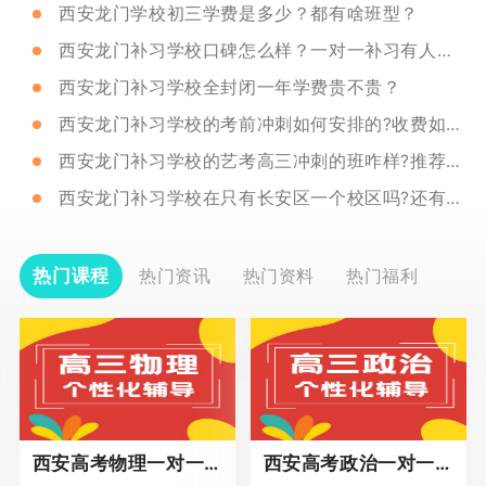
西安龙门学校初三学费是多少？都有啥班型？
西安龙门补习学校口碑怎么样？一对一补习有人去过吗？
西安龙门补习学校全封闭一年学费贵不贵？
西安龙门补习学校的考前冲刺如何安排的?收费如何?
西安龙门补习学校的艺考高三冲刺的班咋样?推荐吗?
西安龙门补习学校在只有长安区一个校区吗?还有别的校区吗?
热门课程
热门资讯
热门资料
热门福利
西安高考物理一对一辅导课程
西安高考政治一对一辅导课程