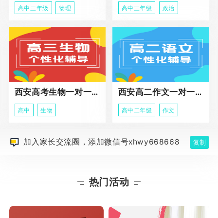
高中三年级
物理
高中三年级
政治
西安高考生物一对一辅导
西安高二作文一对一辅导课程
高中
生物
高中二年级
作文
加入家长交流圈，添加微信号xhwy668668
复制
热门活动