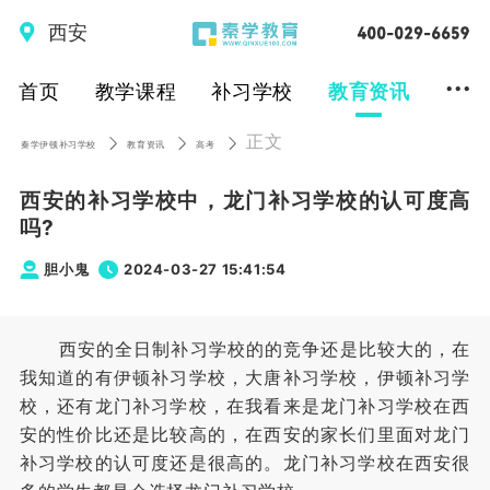
西安
...
首页
教学课程
补习学校
教育资讯
正文
秦学伊顿补习学校
教育资讯
高考
西安的补习学校中，龙门补习学校的认可度高
吗?
胆小鬼
2024-03-27 15:41:54
西安的全日制补习学校的的竞争还是比较大的，在
我知道的有伊顿补习学校，大唐补习学校，伊顿补习学
校，还有龙门补习学校，在我看来是龙门补习学校在西
安的性价比还是比较高的，在西安的家长们里面对龙门
补习学校的认可度还是很高的。龙门补习学校在西安很