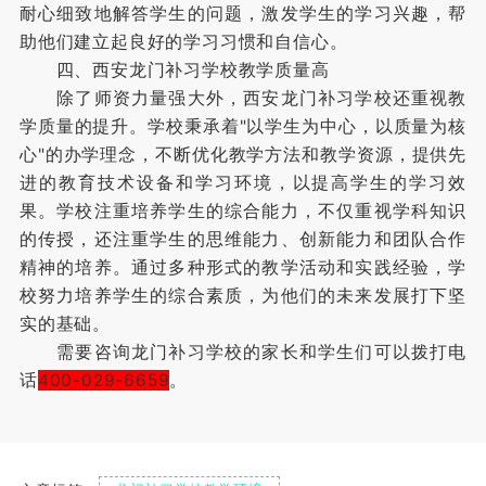
耐心细致地解答学生的问题，激发学生的学习兴趣，帮
助他们建立起良好的学习习惯和自信心。
四、西安龙门补习学校教学质量高
除了师资力量强大外，西安龙门补习学校还重视教
学质量的提升。学校秉承着"以学生为中心，以质量为核
心"的办学理念，不断优化教学方法和教学资源，提供先
进的教育技术设备和学习环境，以提高学生的学习效
果。学校注重培养学生的综合能力，不仅重视学科知识
的传授，还注重学生的思维能力、创新能力和团队合作
精神的培养。通过多种形式的教学活动和实践经验，学
校努力培养学生的综合素质，为他们的未来发展打下坚
实的基础。
需要咨询龙门补习学校的家长和学生们可以拨打电
话
400-029-6659
。