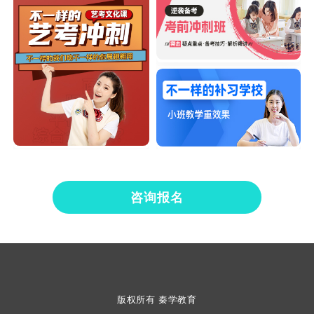
咨询报名
版权所有 秦学教育