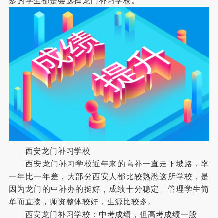
多的学生都是会选择龙门补习学校。
西安龙门补习学校
西安龙门补习学校近年来的高补一直走下坡路，率
一年比一年差，大部分西安人都比较熟悉这所学校，是
因为龙门的中补办的挺好，成绩十分稳定，管理学生简
单而直接，师资整体较好，生源比较多。
西安龙门补习学校：中考成绩，但高考成绩一般