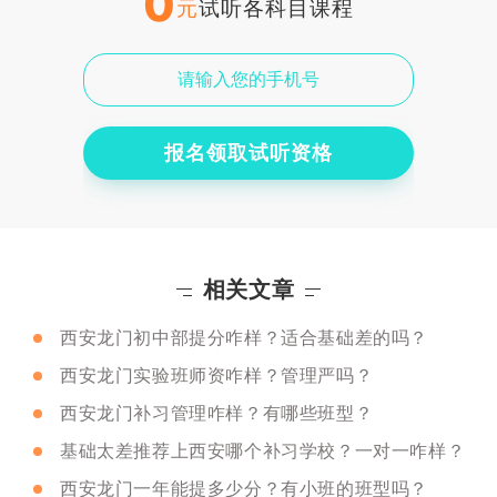
0
元
试听各科目课程
报名领取试听资格
相关文章
西安龙门初中部提分咋样？适合基础差的吗？
西安龙门实验班师资咋样？管理严吗？
西安龙门补习管理咋样？有哪些班型？
基础太差推荐上西安哪个补习学校？一对一咋样？
西安龙门一年能提多少分？有小班的班型吗？