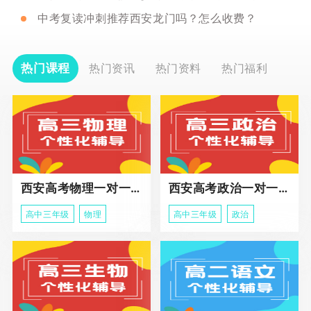
中考复读冲刺推荐西安龙门吗？怎么收费？
热门课程
热门资讯
热门资料
热门福利
西安高考物理一对一辅导课程
西安高考政治一对一辅导课程
高中三年级
物理
高中三年级
政治