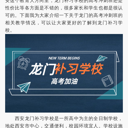
安这个教育大方向里，龙门补习学校的高考冲刺班还是
性价比等各方面是不错的，很多家长和学生也都是很认
可的。下面我为大家介绍一下关于龙门的高考冲刺班的
相关教学情况，可以让大家更好的了解到龙门补习学
校。
西安龙门补习学校是一所高中为主的全日制学校，
地处西安市中心，交通便利，校园环境宜人。学校设施