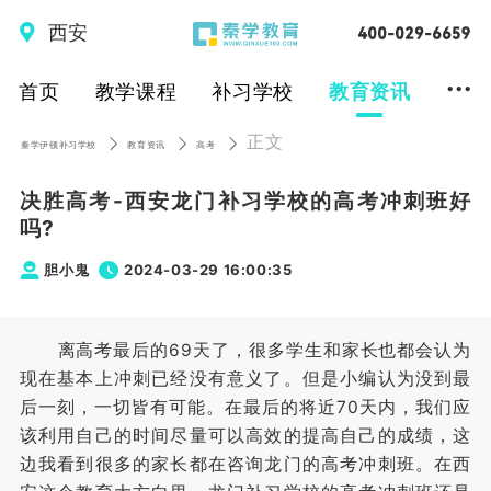
西安
...
首页
教学课程
补习学校
教育资讯
正文
秦学伊顿补习学校
教育资讯
高考
决胜高考-西安龙门补习学校的高考冲刺班好
吗?
胆小鬼
2024-03-29 16:00:35
离高考最后的69天了，很多学生和家长也都会认为
现在基本上冲刺已经没有意义了。但是小编认为没到最
后一刻，一切皆有可能。在最后的将近70天内，我们应
该利用自己的时间尽量可以高效的提高自己的成绩，这
边我看到很多的家长都在咨询龙门的高考冲刺班。在西