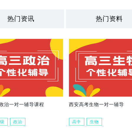
热门资讯
热门资料
政治一对一辅导课程
西安高考生物一对一辅导
级
政治
高中
生物