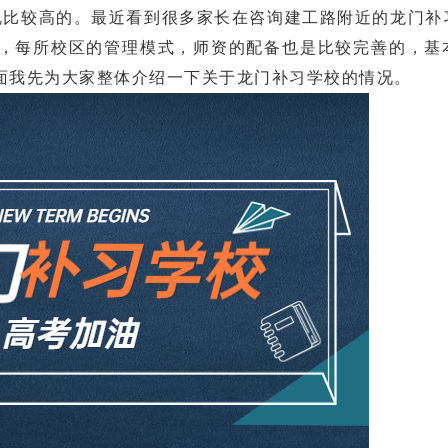
比较高的。最近看到很多家长在咨询建工路附近的龙门补
，每所校区的管理模式，师资的配备也是比较完善的，基
面我先为大家整体介绍一下关于龙门补习学校的情况。