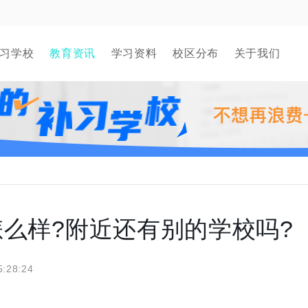
习学校
教育资讯
学习资料
校区分布
关于我们
么样?附近还有别的学校吗?
5:28:24