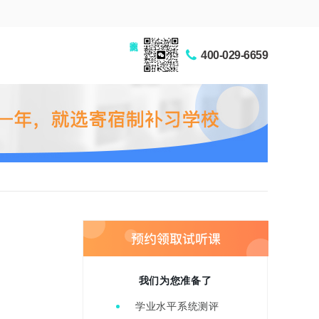
家长交流圈
400-029-6659
我们为您准备了
学业水平系统测评