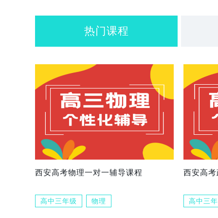
热门课程
西安高考物理一对一辅导课程
西安高考
高中三年级
物理
高中三年