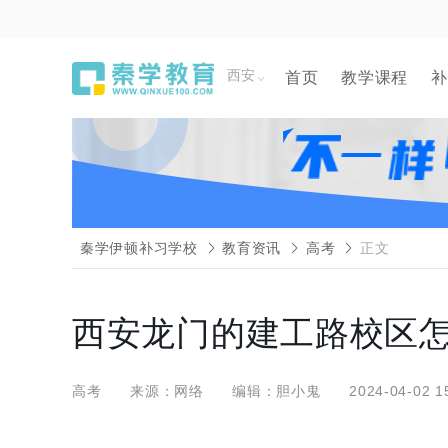
西安
首页
教学课程
补
秦学伊顿补习学校
教育资讯
高考
正文
西安龙门的建工路校区怎
高考
来源：网络
编辑：胆小鬼
2024-04-02 1