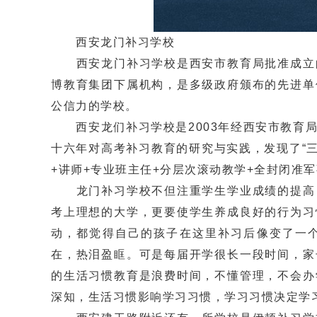
西安龙门补习学校
西安龙门补习学校是西安市教育局批准成立的
博教育集团下属机构，是多级政府颁布的先进单
公信力的学校。
西安龙们补习学校是2003年经西安市教育局
十六年对高考补习教育的研究与实践，发现了“
+讲师+专业班主任+分层次滚动教学+全封闭准
龙门补习学校不但注重学生学业成绩的提高，
考上理想的大学，更要使学生养成良好的行为习
动，都觉得自己的孩子在这里补习后像变了一
在，热泪盈眶。可是每届开学很长一段时间，家
的生活习惯教育是浪费时间，不懂管理，不会办
深知，生活习惯影响学习习惯，学习习惯决定学