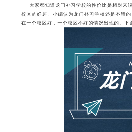
大家都知道龙门补习学校的性价比是相对来说
校区的好坏。小编认为龙门补习学校还是不错的
在一个校区好，一个校区不好的情况出现的。下