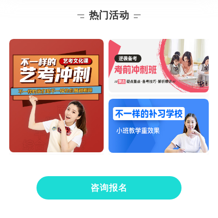
热门活动
咨询报名