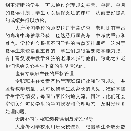
划不清晰的学生。可以通过合理规划每天、每周、每月
的复读计划，学生可以确保充足的课时，从而更好提高
的成绩并得以放松。
大唐补习学校的师资也是非常优秀，老师拥有丰富
的高考中考教学经验，也熟悉历届高考、中考的重点和
难点。学校也会根据不同学科的特点安排课程，这对于
复读生来说是很重要的，学生们是很需要教学能力强、
有丰富复读生教学经验的老师来指导他们。除此之外老
师们也会关心学生平常的生活情况的。
也有专职班主任的严格管理
专职班主任负责严格管理班级纪律和学习规划，并
监督教学质量，及时反馈学生及家长的意见，准确掌握
学生学习情况，每周与家长沟通交流。同时，他们还会
密切关注每位学生的学习状况和心理动态，及时发现并
处理问题。
大唐补习学校班级授课制及精准辅导
大唐补习学校采用班级授课制，根据学生录取分数