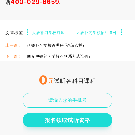
400-029-6659
话
.
文章标签：
大唐补习学校好吗
大唐补习学校招生条件
西安大唐补习学校招生
上一篇：
伊顿补习学校管理严吗?怎么样?
下一篇：
西安伊顿补习学校的联系方式谁有?
0
元
试听各科目课程
报名领取试听资格