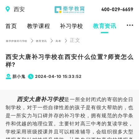
西安
...
首页
教学课程
补习学校
教育资讯
正文
秦学伊顿补习学校
教育资讯
高考
西安大唐补习学校在西安什么位置?师资怎么
样?
胆小鬼
2024-04-10 15:33:52
西安大唐补习学校
是一所全封闭式的寄宿的全日
制学校，对于一些自律性差的孩子是有很大帮助的，也
是一所实力与口碑并存的补习学校，拥有规范的办学条
件和优越的地理位置。主要针对高三中考的复读学校，
学校采用班级授课并且可以精准辅导，会组织很多大型