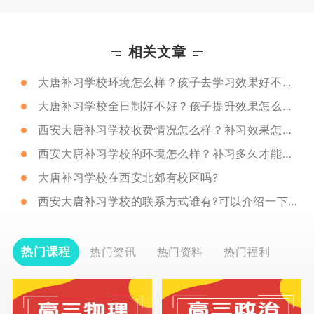
相关文章
大唐补习学校环境怎么样？孩子去学习效果好不好？
大唐补习学校全日制好不好？孩子提升效果怎么样？
西安大唐补习学校收费情况怎么样？补习效果怎么样？
西安大唐补习学校的环境怎么样？补习多久才能有效果？
大唐补习学校在西安北郊有校区吗?
西安大唐补习学校的联系方式谁有?可以介绍一下大唐吗?
热门课程
热门资讯
热门资料
热门福利