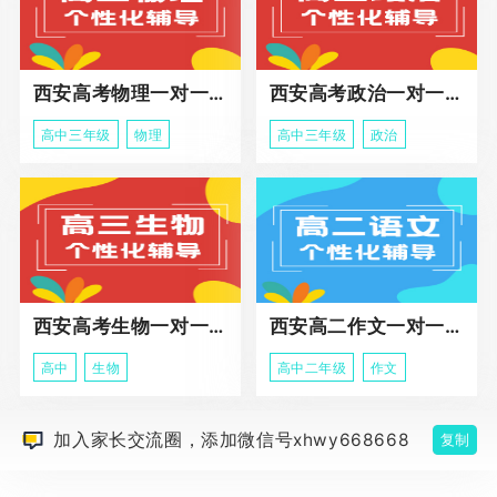
西安高考物理一对一辅导课程
西安高考政治一对一辅导课程
高中三年级
物理
高中三年级
政治
西安高考生物一对一辅导
西安高二作文一对一辅导课程
高中
生物
高中二年级
作文
加入家长交流圈，添加微信号xhwy668668
复制