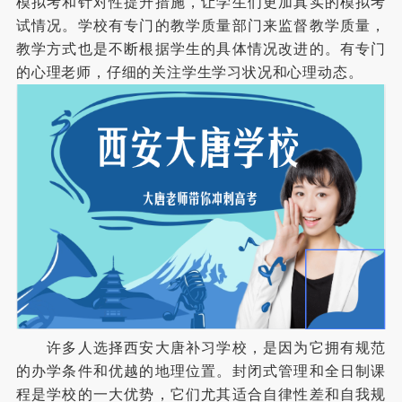
模拟考和针对性提升措施，让学生们更加真实的模拟考
试情况。学校有专门的教学质量部门来监督教学质量，
教学方式也是不断根据学生的具体情况改进的。有专门
的心理老师，仔细的关注学生学习状况和心理动态。
许多人选择西安大唐补习学校，是因为它拥有规范
的办学条件和优越的地理位置。封闭式管理和全日制课
程是学校的一大优势，它们尤其适合自律性差和自我规