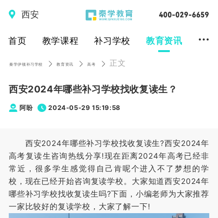
西安
...
首页
教学课程
补习学校
教育资讯
正文
秦学伊顿补习学校
教育资讯
高考
西安2024年哪些补习学校找收复读生？
阿盼
2024-05-29 15:19:58
西安2024年哪些补习学校找收复读生?西安2024年
高考复读生咨询热线分享!现在距离2024年高考已经非
常近，很多学生感觉得自己肯呢个进入不了梦想的学
校，现在已经开始咨询复读学校。大家知道西安2024年
哪些补习学校找收复读生吗?下面，小编老师为大家推荐
一家比较好的复读学校，大家了解一下!