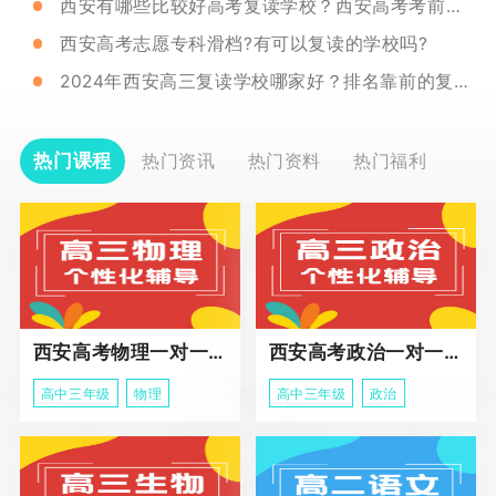
西安有哪些比较好高考复读学校？西安高考考前冲刺学校推荐！
西安高考志愿专科滑档?有可以复读的学校吗?
2024年西安高三复读学校哪家好？排名靠前的复读学校有哪些？
热门课程
热门资讯
热门资料
热门福利
西安高考物理一对一辅导课程
西安高考政治一对一辅导课程
高中三年级
物理
高中三年级
政治