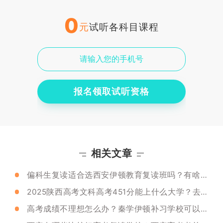
0
元
试听各科目课程
报名领取试听资格
相关文章
偏科生复读适合选西安伊顿教育复读班吗？有啥优势？
2025陕西高考文科高考451分能上什么大学？去年的录取分数线是多少？
高考成绩不理想怎么办？秦学伊顿补习学校可以复读吗？