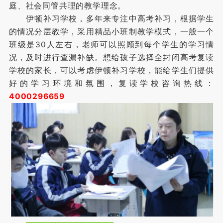
庭、社会同管共理的教学理念。
伊顿补习学校，多年来专注中高考补习，根据学生
的情况分层教学，采用精品小班制教学模式，一般一个
班级是30人左右，老师可以照顾到每个学生的学习情
况，及时进行查漏补缺。想给孩子选择全封闭高考复读
学校的家长，可以考虑伊顿补习学校，能给学生们提供
好的学习环境和氛围，复读学校咨询热线：
4000296659