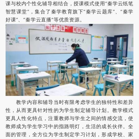
课与校内个性化辅导相结合，授课模式使用“秦学云纸笔
智慧课堂”，集合了秦学教育旗下“秦学云题库”、“秦学
好课”、“秦学云直播”等优质资源。
教学内容和辅导当时有限考虑学生的独特性和差异
性，从而更具针对性的为学生制定辅导计划。教学模式
更具人性化特点，注重教师与学生之间的情感交流，使
教师成为学生学习中的指路明灯，生活的成长伙伴。全
面的管理，全方位为学生制定学习计划，形成学校、家