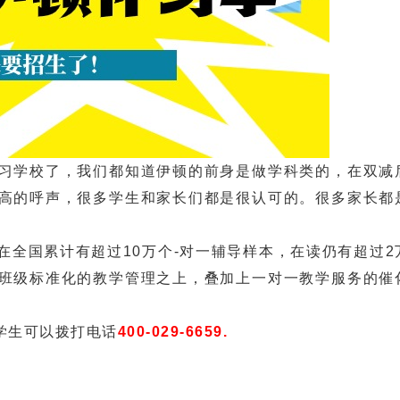
学校了，我们都知道伊顿的前身是做学科类的，在双减
高的呼声，很多学生和家长们都是很认可的。很多家长都
国累计有超过10万个-对一辅导样本，在读仍有超过2
班级标准化的教学管理之上，叠加上一对一教学服务的催
生可以拨打电话
400-029-6659.