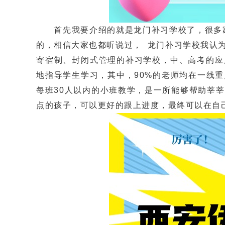
首先我要介绍的就是龙门补习学校了，很多家
的，相信大家也都听说过， 龙门补习学校我认
寄宿制、封闭式管理的补习学校，中、高考的应
地指导学生学习，其中，90%的老师均在一线
每班30人以内的小班教学，是一所能够帮助莘
点的孩子，可以更好的跟上进度，最终可以在自