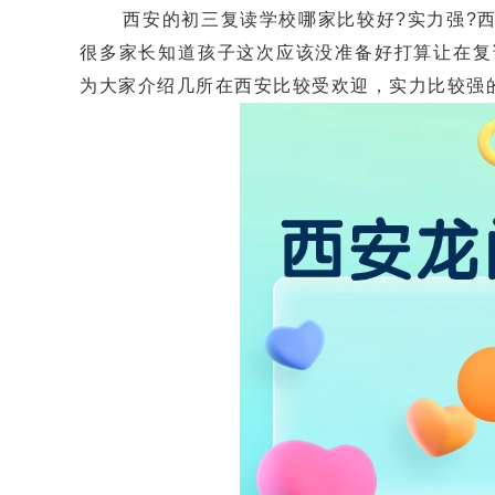
西安的初三复读学校哪家比较好?实力强?西
很多家长知道孩子这次应该没准备好打算让在复
为大家介绍几所在西安比较受欢迎，实力比较强