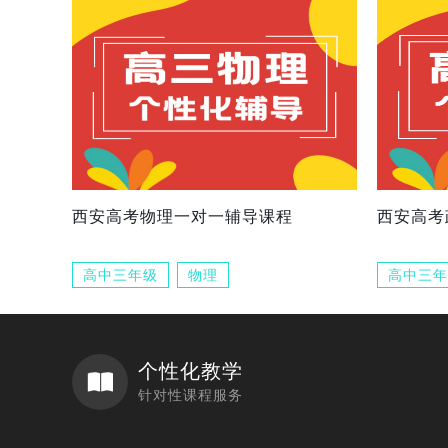
西安高考物理一对一辅导课程
西安高考
高中三年级
物理
高中三年
个性化教学
针对性课程服务