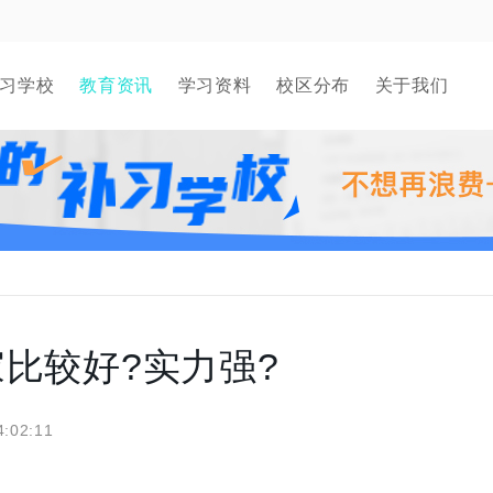
习学校
教育资讯
学习资料
校区分布
关于我们
比较好?实力强?
4:02:11