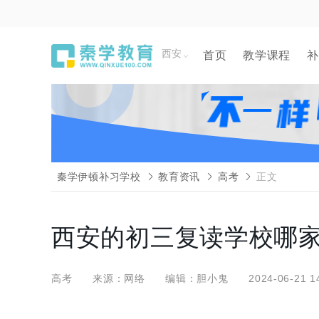
西安
首页
教学课程
补
秦学伊顿补习学校
教育资讯
高考
正文
西安的初三复读学校哪家
高考
来源：网络
编辑：胆小鬼
2024-06-21 1