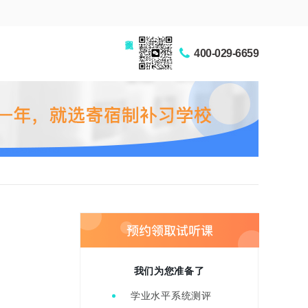
家长交流圈
400-029-6659
我们为您准备了
学业水平系统测评