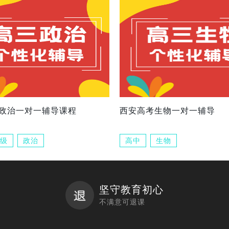
政治一对一辅导课程
西安高考生物一对一辅导
级
政治
高中
生物
坚守教育初心
不满意可退课