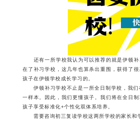
还有一所学校我认为可以推荐的就是伊顿补习
在了补习学校，这几年也算杀出重围，获得了很
孩子在伊顿学校成长学习的。
伊顿补习学校不止是一所全日制学校，我们在全
一样本。因此，我们更懂孩子。我们将在全日制
孩子享受标准化+个性化双体系培养。
需要咨询初三复读学校这两所学校的家长和学