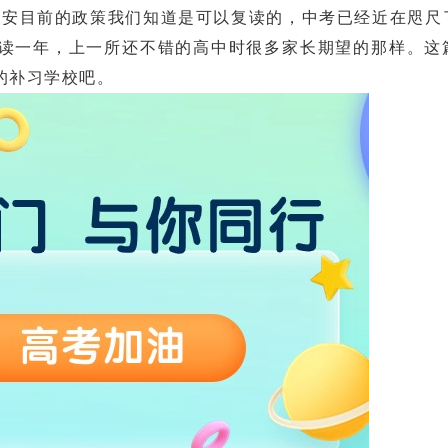
安目前的政策我们知道是可以复读的，中考已经近在咫尺
读一年，上一所还不错的高中时很多家长期望的那样。这
的补习学校吧。