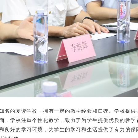
名的复读学校，拥有一定的教学经验和口碑。学校提供
面，学校注重个性化教学，致力于为学生提供优质的教学
和良好的学习环境，为学生的学习和生活提供了有力的保