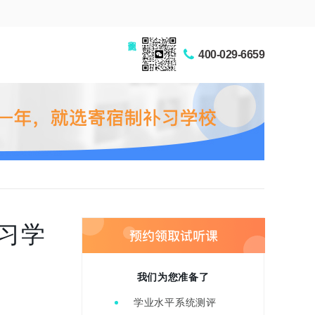
家长交流圈
400-029-6659
习学
我们为您准备了
学业水平系统测评