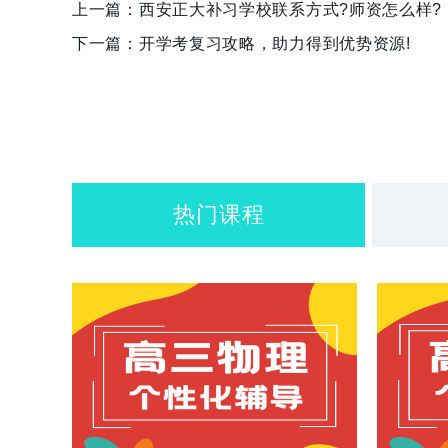
上一篇：
西安正大补习学校联系方式?师资怎么样?
下一篇：
开学考复习攻略，助力得到优势资源!
热门课程