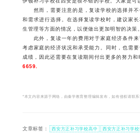
伊顿补习学校在西安是很不错的学校。大家是可
然而，需要注意的是，复读学校的选择并不仅
和需求进行选择。在选择复读学校时，建议家长
生管理等方面的情况，以便做出更加明智的决策
此外，复读一年的费用对于家庭经济条件来说
考虑家庭的经济状况和承受能力。同时，也需要
成绩，因此还需要在复读期间付出更多的努力和
6659.
*本文内容来源于网络，由秦学教育整理编辑发布，如有侵权请联系
文章标签：
西安方正补习学校高中
西安方正补习学校