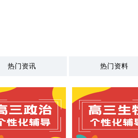
热门资讯
热门资料