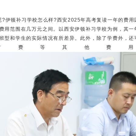
?伊顿补习学校怎么样?西安2025年高考复读一年的费用
费用范围在几万元之间。以西安伊顿补习学校为例，其一
班型和学生的实际情况有所差异。此外，除了学费外，还
材费等其他费用