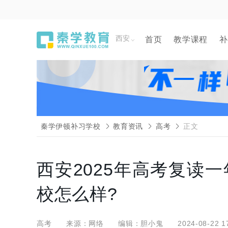
西安
首页
教学课程
补
秦学伊顿补习学校
教育资讯
高考
正文
西安2025年高考复读
校怎么样?
高考
来源：网络
编辑：胆小鬼
2024-08-22 1