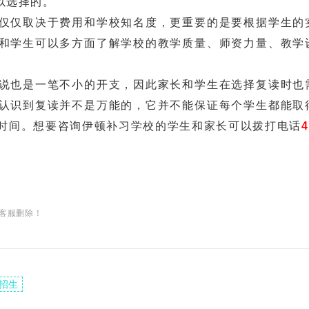
以选择的。
仅取决于费用和学校知名度，更重要的是要根据学生的
和学生可以多方面了解学校的教学质量、师资力量、教学
。
也是一笔不小的开支，因此家长和学生在选择复读时也
认识到复读并不是万能的，它并不能保证每个学生都能取
时间。想要咨询伊顿补习学校的学生和家长可以拨打电话
4
客服删除！
招生