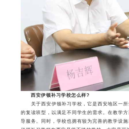
西安伊顿补习学校怎么样?
关于西安伊顿补习学校，它是西安地区一所知
的复读班型，以满足不同学生的需求。在教学方
导服务。同时，学校也拥有较为完善的教学设施