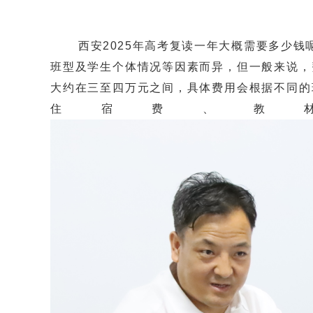
西安2025年高考复读一年大概需要多少钱呢
班型及学生个体情况等因素而异，但一般来说，
大约在三至四万元之间，具体费用会根据不同的
住宿费、教