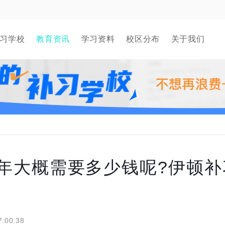
习学校
教育资讯
学习资料
校区分布
关于我们
一年大概需要多少钱呢?伊顿补
7:00:38