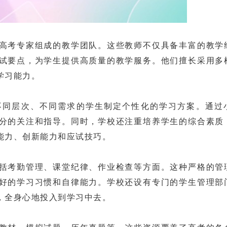
考专家组成的教学团队。这些教师不仅具备丰富的教学
试要点，为学生提供高质量的教学服务。他们擅长采用多
学习能力。
同层次、不同需求的学生制定个性化的学习方案。通过
分的关注和指导。同时，学校还注重培养学生的综合素质
能力、创新能力和应试技巧。
考勤管理、课堂纪律、作业检查等方面。这种严格的管
好的学习习惯和自律能力。学校还设有专门的学生管理部
，全身心地投入到学习中去。