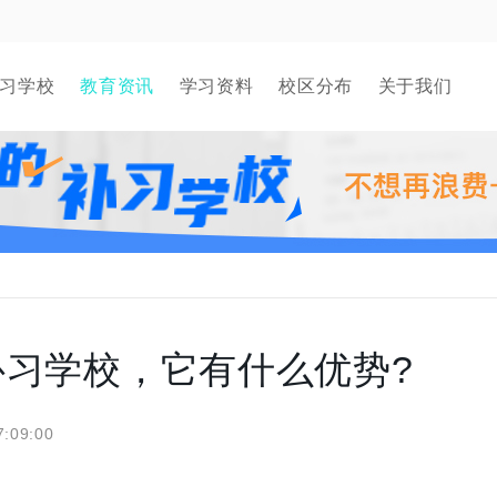
习学校
教育资讯
学习资料
校区分布
关于我们
习学校，它有什么优势?
7:09:00