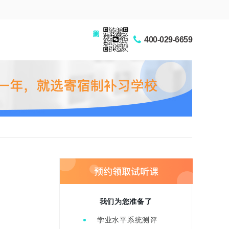
家长交流圈
400-029-6659
我们为您准备了
学业水平系统测评