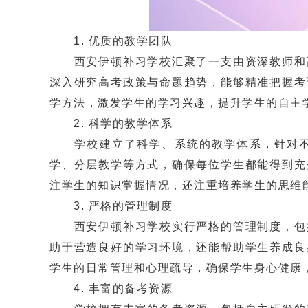
1. 优质的教学团队
西安伊顿补习学校汇聚了一支由资深教师和高
深入研究高考政策与命题趋势，能够精准把握考
学方法，激发学生的学习兴趣，提升学生的自主
2. 科学的教学体系
学校建立了科学、系统的教学体系，针对不
学、分层教学等方式，确保每位学生都能得到充
注学生的知识掌握情况，还注重培养学生的思维
3. 严格的管理制度
西安伊顿补习学校实行严格的管理制度，包括
助于营造良好的学习环境，还能帮助学生养成良
学生的日常管理和心理疏导，确保学生身心健康
4. 丰富的备考资源