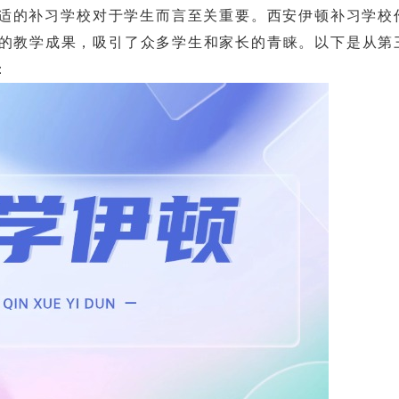
的补习学校对于学生而言至关重要。西安伊顿补习学校
的教学成果，吸引了众多学生和家长的青睐。以下是从第
：