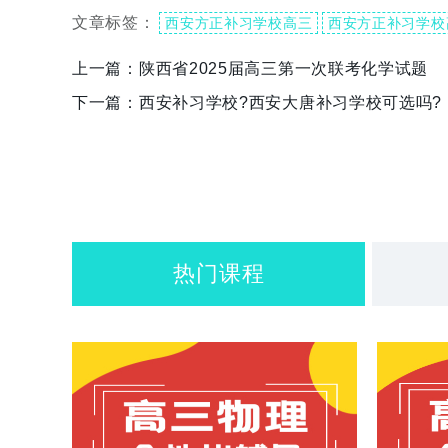
文章标签：
西安方正补习学校高三
西安方正补习学校
上一篇：
陕西省2025届高三第一次联考化学试题
下一篇：
西安补习学校?西安大唐补习学校可选吗?
热门课程