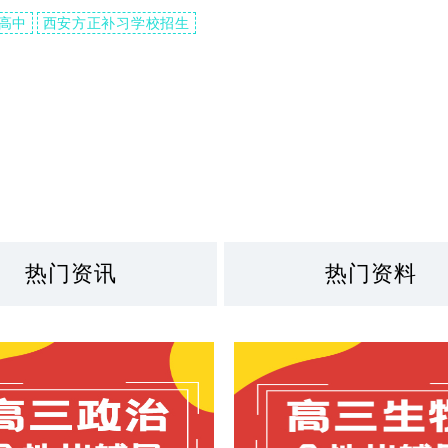
高中
西安方正补习学校招生
热门资讯
热门资料