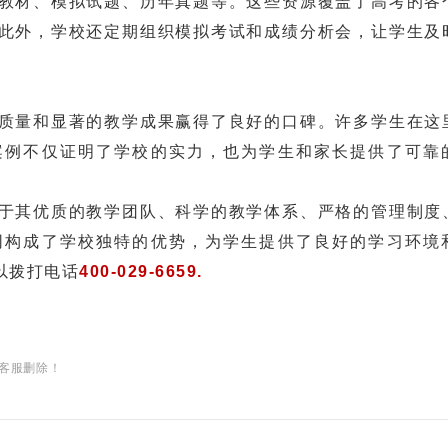
材、模拟试题、历年真题等。这些资源覆盖了高考的各
此外，学校还定期组织模拟考试和成绩分析会，让学生及
量和显著的教学成果赢得了良好的口碑。许多学生在这
案例不仅证明了学校的实力，也为学生和家长提供了可靠
其优质的教学团队、科学的教学体系、严格的管理制度
同构成了学校独特的优势，为学生提供了良好的学习环境
以拨打电话
400-029-6659.
客服删除！