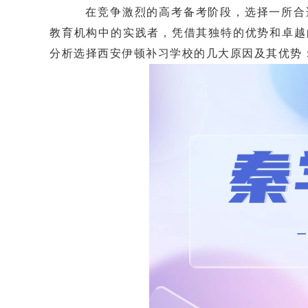
在竞争激烈的高考备考阶段，选择一所合适
教育机构中的实践者，凭借其独特的优势和卓越
分析选择西安伊顿补习学校的几大原因及其优势