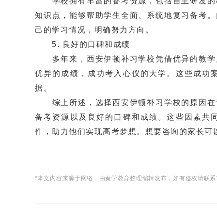
学校拥有丰富的备考资源，包括自主研发的教
知识点，能够帮助学生全面、系统地复习备考。
己的学习情况，明确努力方向。
5. 良好的口碑和成绩
多年来，西安伊顿补习学校凭借优异的教学质
优异的成绩，成功考入心仪的大学。这些成功
据。
综上所述，选择西安伊顿补习学校的原因在于
备考资源以及良好的口碑和成绩。这些因素共
件，助力他们实现高考梦想。想要咨询的家长可
*本文内容来源于网络，由秦学教育整理编辑发布，如有侵权请联系