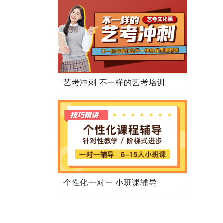
艺考冲刺 不一样的艺考培训
个性化一对一 小班课辅导