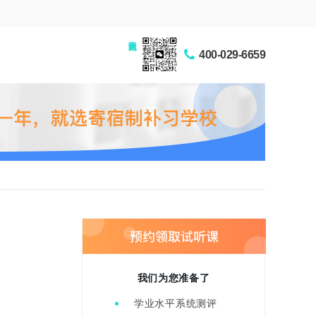
家长交流圈
400-029-6659
我们为您准备了
学业水平系统测评