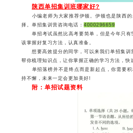
陕西单招集训班哪家好?
小编老师为大家推荐伊顿。伊顿也是陕西的老
择。单招集训营咨询电话：
4000296659
单招考试虽然比高考要简单，但是今年只有50
该掌握好复习方法，认真准备。
想要高效提分的同学，可以来我们单招集训营!
帮你梳理知识点，让你掌握正确的学习方法，快速
单招落榜并不是终点而是新起点，你需要积极
持不懈，未来一定会更加美好!
附：单招试题资料