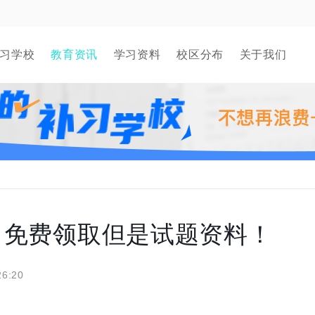
习学校
教育资讯
学习资料
校区分布
关于我们
？免费领取但是试题资料！
26:20