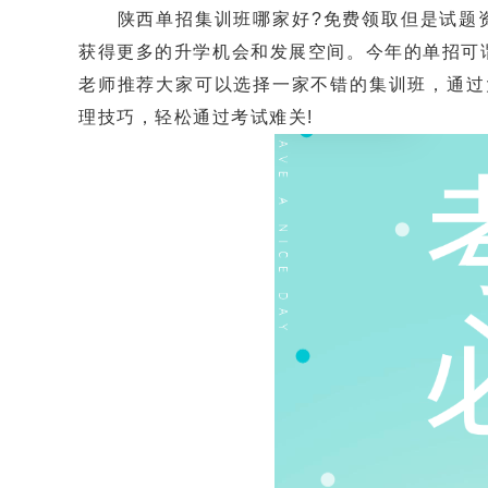
陕西单招集训班哪家好?免费领取但是试题资
获得更多的升学机会和发展空间。今年的单招可
老师推荐大家可以选择一家不错的集训班，通过
理技巧，轻松通过考试难关!