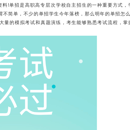
料!单招是高职高专层次学校自主招生的一种重要方式，
谓不简单，不少的单招学生今年落榜，那么明年的单招怎么
大量的模拟考试和真题演练，考生能够熟悉考试流程，掌