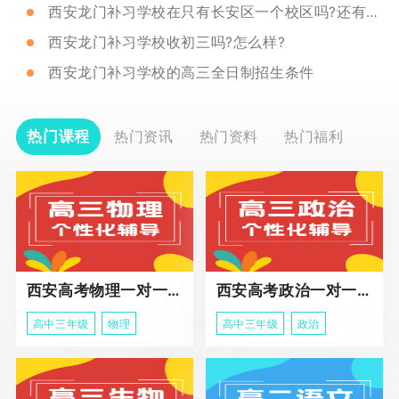
西安龙门补习学校在只有长安区一个校区吗?还有别的校区吗?
西安龙门补习学校收初三吗?怎么样?
西安龙门补习学校的高三全日制招生条件
热门课程
热门资讯
热门资料
热门福利
西安高考物理一对一辅导课程
西安高考政治一对一辅导课程
高中三年级
物理
高中三年级
政治