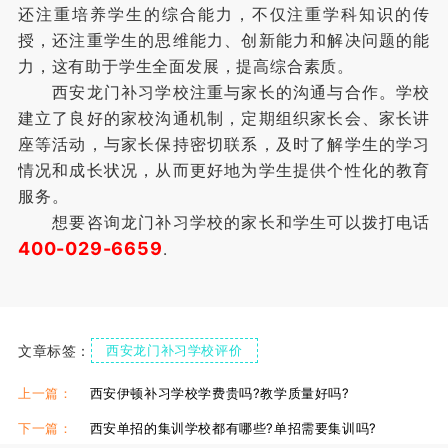
还注重培养学生的综合能力，不仅注重学科知识的传
授，还注重学生的思维能力、创新能力和解决问题的能
力，这有助于学生全面发展，提高综合素质。
西安龙门补习学校注重与家长的沟通与合作。学校
建立了良好的家校沟通机制，定期组织家长会、家长讲
座等活动，与家长保持密切联系，及时了解学生的学习
情况和成长状况，从而更好地为学生提供个性化的教育
服务。
想要咨询龙门补习学校的家长和学生可以拨打电话
400-029-6659
.
文章标签：
西安龙门补习学校评价
西安龙门补习学校高三
西安龙门补习学校咋样
上一篇：
西安伊顿补习学校学费贵吗?教学质量好吗?
下一篇：
西安单招的集训学校都有哪些?单招需要集训吗?