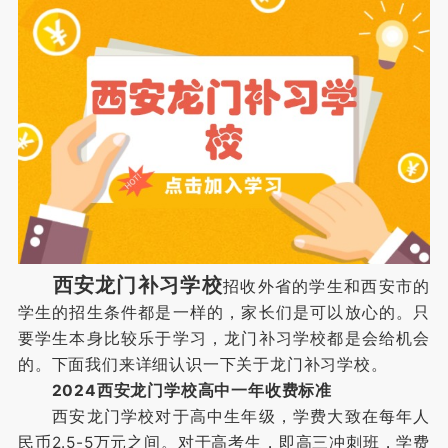
西安龙门补习学校
招收外省的学生和西安市的
学生的招生条件都是一样的，家长们是可以放心的。只
要学生本身比较乐于学习，龙门补习学校都是会给机会
的。下面我们来详细认识一下关于龙门补习学校。
2024西安龙门学校高中一年收费标准
西安龙门学校对于高中生年级，学费大致在每年人
民币2.5-5万元之间。对于高考生，即高三冲刺班，学费