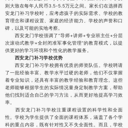
则大致在每年人民币3.5-5.5万元之间。家长们在选择西
安龙门补习学校时，应考虑孩子的实际需求、学校的教
育理念和课程设置、家庭的经济能力、学校的声誉和口
碑，以及可能的实地考察。
西安龙门学校强调了“导师+讲师+专业班主任+分层
次滚动式教学+全封闭准军事化管理”的教育模式，以提
供更好的学习环境和个性化的教学服务。
西安龙门补习学校优势
西安龙门补习学校拥有优质的师资队伍。学校聘请
了一批经验丰富、教学水平过硬的老师，他们不仅掌握
着专业知识，还具有丰富的教学经验和教育理念。这些
老师能够根据学生的实际情况量身定制教学方案，帮助
他们找到适合自己的学习方法，从而更好地提高学习效
率。
西安龙门补习学校注重课程设置的科学性和全面
性。学校为学生提供了全面的课程体系，涵盖了各个学
科的重点内容，既有针对性又不失全面性。而且，学校