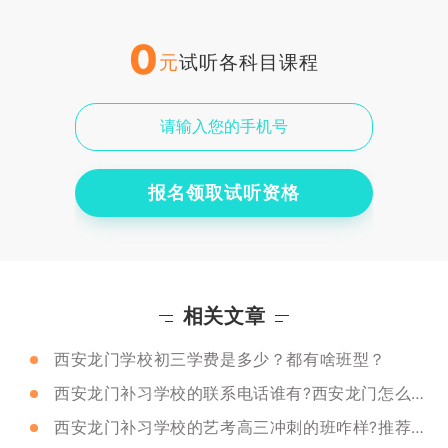
0
元
试听各科目课程
报名领取试听资格
相关文章
西安龙门学校初三学费是多少？都有啥班型？
西安龙门补习学校的联系电话谁有?西安龙门怎么样?
西安龙门补习学校的艺考高三冲刺的班咋样?推荐吗?