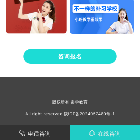
咨询报名
版权所有 秦学教育
All right reserved
陕ICP备2024057480号-1
电话咨询
在线咨询