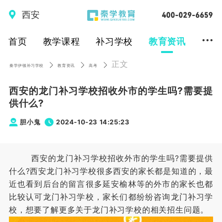
西安
...
首页
教学课程
补习学校
教育资讯
正文
秦学伊顿补习学校
教育资讯
高考
西安的龙门补习学校招收外市的学生吗?需要提
供什么?
胆小鬼
2024-10-23 14:25:23
西安的龙门补习学校招收外市的学生吗?需要提供
什么?西安龙门补习学校很多西安的家长都是知道的，最
近也看到后台的留言很多延安榆林等的外市的家长也都
比较认可龙门补习学校，家长们都纷纷咨询龙门补习学
校，想要了解更多关于龙门补习学校的相关招生问题。