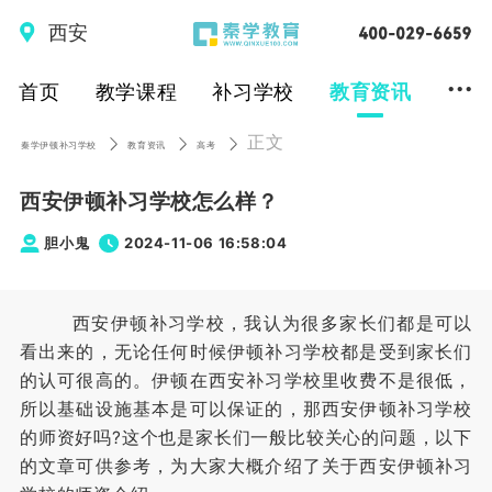
西安
...
首页
教学课程
补习学校
教育资讯
正文
秦学伊顿补习学校
教育资讯
高考
西安伊顿补习学校怎么样？
胆小鬼
2024-11-06 16:58:04
西安伊顿补习学校，我认为很多家长们都是可以
看出来的，无论任何时候伊顿补习学校都是受到家长们
的认可很高的。伊顿在西安补习学校里收费不是很低，
所以基础设施基本是可以保证的，那西安伊顿补习学校
的师资好吗?这个也是家长们一般比较关心的问题，以下
的文章可供参考，为大家大概介绍了关于西安伊顿补习