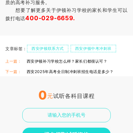
质的高考补习服务。
想要了解更多关于伊顿补习学校的家长和学生可以
400-029-6659.
拨打电话
文章标签：
西安伊顿联系方式
西安伊顿中考冲刺班
西安伊顿高三全日制
上一篇：
西安伊顿补习学校怎么样？家长们都很认可？
下一篇：
西安2025年高考全日制冲刺班招生电话是多少？
0
元
试听各科目课程