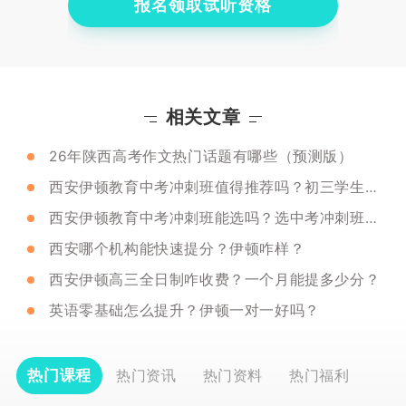
报名领取试听资格
相关文章
26年陕西高考作文热门话题有哪些（预测版）
西安伊顿教育中考冲刺班值得推荐吗？初三学生补课还来得及吗？
西安伊顿教育中考冲刺班能选吗？选中考冲刺班应该注意哪些点？
西安哪个机构能快速提分？伊顿咋样？
西安伊顿高三全日制咋收费？一个月能提多少分？
英语零基础怎么提升？伊顿一对一好吗？
热门课程
热门资讯
热门资料
热门福利