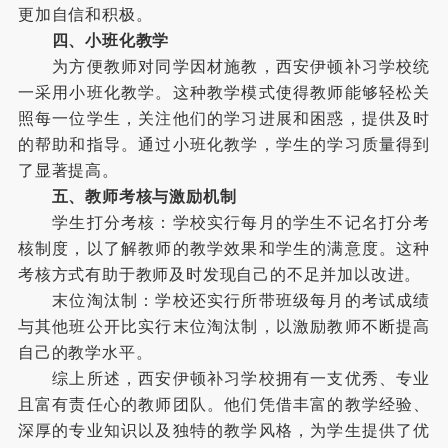
更加自信和积极。
四、小班化教学
为方便教师对同学因材施教，西安伊顿补习学校统
一采用小班化教学。这种教学模式使得教师能够轻松关
照每一位学生，关注他们的学习进展和困惑，提供及时
的帮助和指导。通过小班化教学，学生的学习质量得到
了显著提高。
五、教师考核与激励机制
学生打分考核：学校实行每月的学生不记名打分考
核制度，以了解教师的教学效果和学生的满意度。这种
考核方式有助于教师及时发现自己的不足并加以改进。
末位淘汰制：学校还实行所带班级每月的考试成绩
与其他班公开比实行末位淘汰制，以激励教师不断提高
自己的教学水平。
综上所述，西安伊顿补习学校拥有一支优秀、专业
且富有责任心的教师团队。他们凭借丰富的教学经验、
深厚的专业知识以及独特的教学风格，为学生提供了优