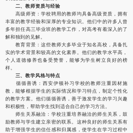
二、教师资质与经验
高级师资：学校聘用的教师均具备高级资质，拥有
丰富的教学经验和深厚的专业知识。他们中的许多人曾
多年担任高三毕业班的教学工作，对高考有着深入的了
解和独到的见解。
教育背景：这些教师大多毕业于知名高校，具备扎
实的学术背景和较高的文化素养。他们的教学水平高，
个人道德修养也备受赞誉，能够为学生树立良好的榜
样。
三、教学风格与特点
循循善诱：西安伊顿补习学校的教师注重因材施
教，能够根据学生的实际情况和学习特点，制定个性化
的教学方案。他们循循善诱，善于激发学生的学习兴趣
和积极性，帮助学生找到适合自己的学习方法。
师生关系融洽：学校注重培养融洽的师生关系，鼓
励教师与学生建立亲密的联系。这种良好的师生关系有
助于增强学生的信任感和归属感，使学生在学习过程中