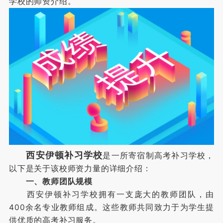
学校的师资介绍。
西安伊顿补习学校
是一所寄宿制高考补习学校，
以下是关于该校师资力量的详细介绍：
一、教师团队规模
西安伊顿补习学校拥有一支庞大的教师团队，由
400余名专业教师组成。这些教师共同致力于为学生提
供优质的高考补习服务。