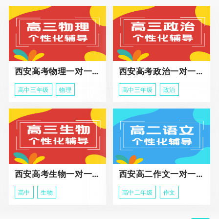
西安高考物理一对一辅导课程
西安高考政治一对一辅导课程
高中三年级
物理
高中三年级
政治
西安高考生物一对一辅导
西安高二作文一对一辅导课程
高中
生物
高中二年级
作文