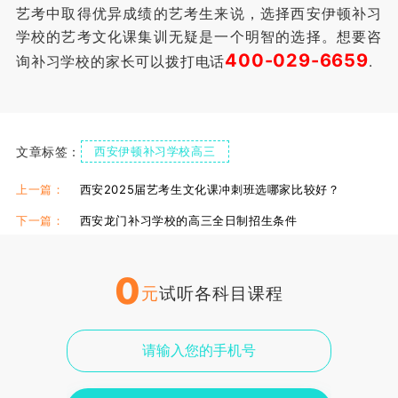
艺考中取得优异成绩的艺考生来说，选择西安伊顿补习
学校的艺考文化课集训无疑是一个明智的选择。想要咨
400-029-6659
询补习学校的家长可以拨打电话
.
文章标签：
西安伊顿补习学校高三
西安伊顿补习学校复读
西安伊顿补习学校校区
上一篇：
西安2025届艺考生文化课冲刺班选哪家比较好？
下一篇：
西安龙门补习学校的高三全日制招生条件
0
元
试听各科目课程