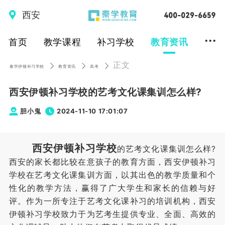
西安
...
首页
教学课程
补习学校
教育资讯
正文
秦学伊顿补习学校
教育资讯
高考
西安伊顿补习学校的艺考文化课集训怎么样?
胆小鬼
2024-11-10 17:01:07
西安伊顿补习学校
的艺考文化课集训怎么样?
西安的家长都比较在意孩子的教育方面，西安伊顿补习
学校在艺考文化课集训方面，以其出色的教学质量和个
性化的教学方法，赢得了广大学生和家长的信赖与好
评。作为一所专注于艺考文化课补习的培训机构，西安
伊顿补习学校致力于为艺考生提供专业、全面、高效的