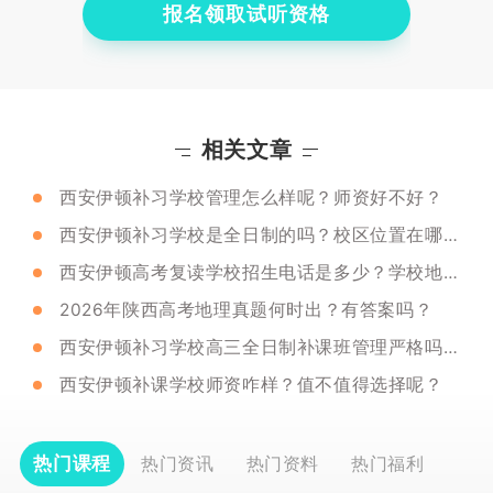
报名领取试听资格
相关文章
西安伊顿补习学校管理怎么样呢？师资好不好？
西安伊顿补习学校是全日制的吗？校区位置在哪里？
西安伊顿高考复读学校招生电话是多少？学校地址在哪里呢？
2026年陕西高考地理真题何时出？有答案吗？
西安伊顿补习学校高三全日制补课班管理严格吗？师资又怎么样呢？
西安伊顿补课学校师资咋样？值不值得选择呢？
热门课程
热门资讯
热门资料
热门福利