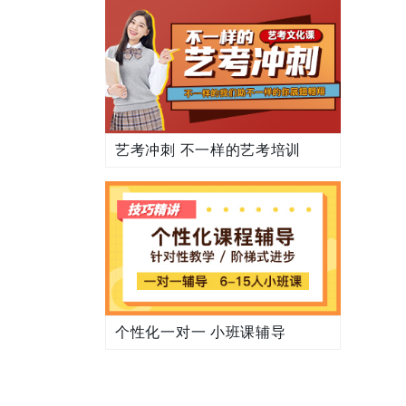
艺考冲刺 不一样的艺考培训
个性化一对一 小班课辅导