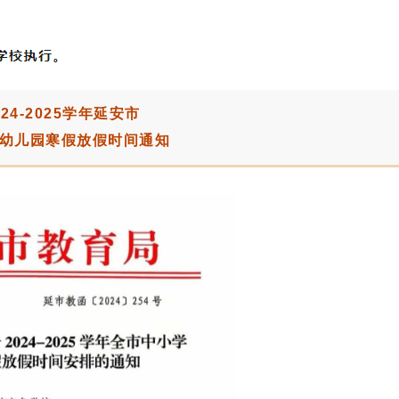
024-2025学年延安市
幼儿园寒假放假时间通知