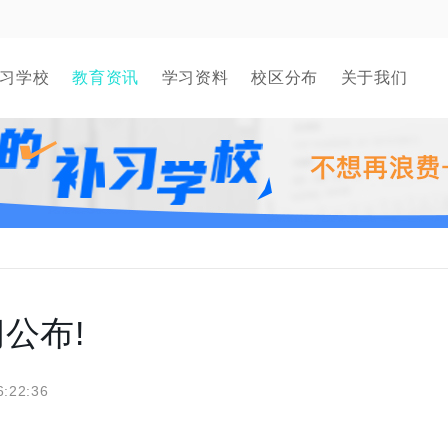
习学校
教育资讯
学习资料
校区分布
关于我们
公布!
6:22:36