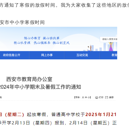
通知了寒假的放假时间。我为大家收集了这些地区的放
安市中小学寒假时间