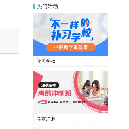
怎么样？
热门活动
补习学校
考前冲刺