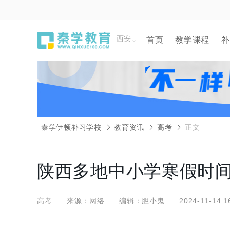
西安
首页
教学课程
补
秦学伊顿补习学校
教育资讯
高考
正文
陕西多地中小学寒假时间
高考
来源：网络
编辑：胆小鬼
2024-11-14 1