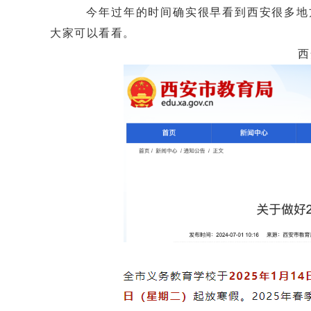
今年过年的时间确实很早看到西安很多地方
大家可以看看。
西