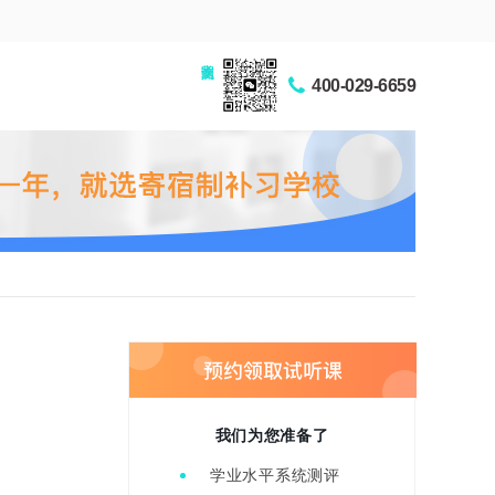
家长交流圈
400-029-6659
我们为您准备了
学业水平系统测评