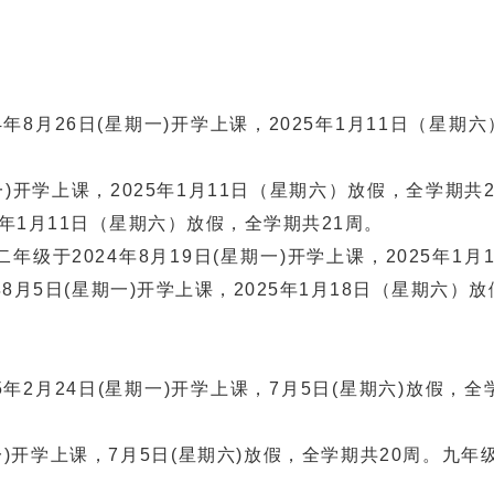
月26日(星期一)开学上课，2025年1月11日（星期
)开学上课，2025年1月11日（星期六）放假，全学期共
25年1月11日（星期六）放假，全学期共21周。
于2024年8月19日(星期一)开学上课，2025年1月
8月5日(星期一)开学上课，2025年1月18日（星期六）
月24日(星期一)开学上课，7月5日(星期六)放假，全
开学上课，7月5日(星期六)放假，全学期共20周。九年级