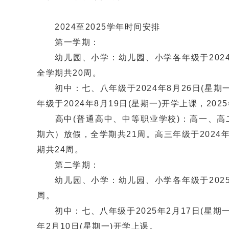
2024至2025学年时间安排
第一学期：
幼儿园、小学：幼儿园、小学各年级于2024年8
全学期共20周。
初中：七、八年级于2024年8月26日(星期一
年级于2024年8月19日(星期一)开学上课，20
高中(普通高中、中等职业学校)：高一、高二年级
期六）放假，全学期共21周。高三年级于2024年
期共24周。
第二学期：
幼儿园、小学：幼儿园、小学各年级于2025年2
周。
初中：七、八年级于2025年2月17日(星期一)
年2月10日(星期一)开学上课。