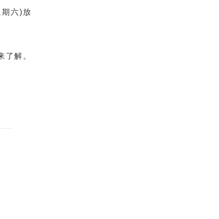
星期六)放
来了解。