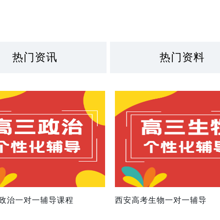
热门资讯
热门资料
政治一对一辅导课程
西安高考生物一对一辅导