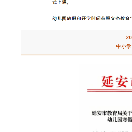
2
中小学