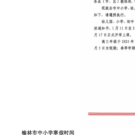
榆林市中小学寒假时间