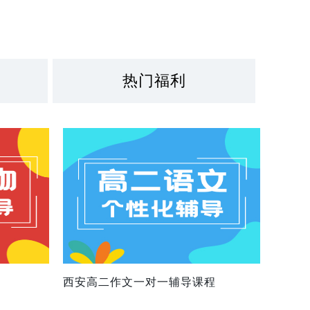
热门福利
西安高二作文一对一辅导课程