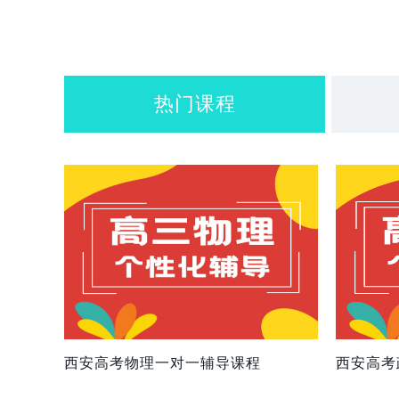
热门课程
西安高考物理一对一辅导课程
西安高考