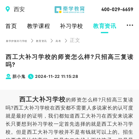
西安
...
首页
教学课程
补习学校
教育资讯
正文
秦学伊顿补习学校
教育资讯
高考
西工大补习学校的师资怎么样?只招高三复读
吗?
胆小鬼
2024-11-22 11:15:28
西工大补习学校
的师资怎么样?只招高三复读
吗?西工大补习学校在西安都不需要人多说家长的认可度
就是最好的证明，我们都知道西工大补习在西安来说家
长只要想到补习学校一定首先选择的就是西工大补习学
校。但是西工大补习学校并不是有钱就可以上的。招生