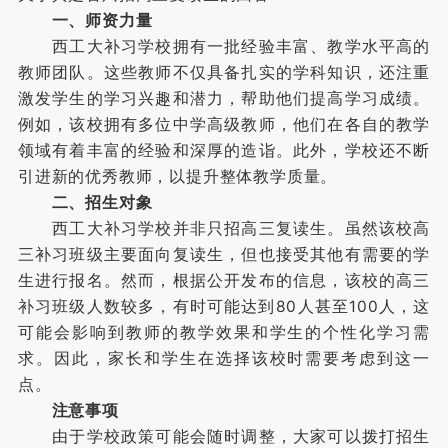
一、师资力量
西工大补习学校拥有一批经验丰富、教学水平高的
教师团队。这些教师不仅具备扎实的学科知识，还注重
激发学生的学习兴趣和潜力，帮助他们提高学习成绩。
例如，该校拥有多位中学高级教师，他们在各自的教学
领域有着丰富的经验和深厚的造诣。此外，学校还不断
引进新的优秀教师，以提升整体教学质量。
二、招生对象
西工大补习学校并非只招高三复读生。虽然该校高
三补习班级主要面向复读生，但也接受其他有需要的学
生进行报名。然而，根据公开发布的信息，该校的高三
补习班级人数较多，有时可能达到80人甚至100人，这
可能会影响到教师的教学效果和学生的个性化学习需
求。因此，家长和学生在选择该校时需要考虑到这一
点。
注意事项
由于学校政策可能会随时调整，大家可以拨打招生