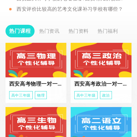
西安评价比较高的艺考文化课补习学校有哪些？
热门课程
热门资讯
热门资料
热门福利
西安高考物理一对一辅导课程
西安高考政治一对一辅导课程
高中三年级
物理
高中三年级
政治