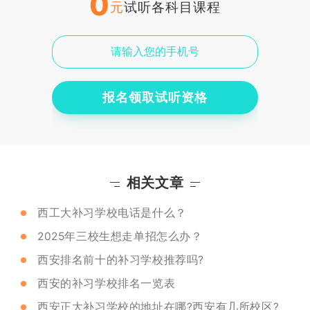
0
元
试听各科目课程
报名领取试听资格
相关文章
西工大补习学校电话是什么？
2025年三校生想走单招怎么办？
西安排名前十的补习学校推荐吗?
西安的补习学校排名一览表
西安正大补习学校的地址在哪?西安有几所校区?