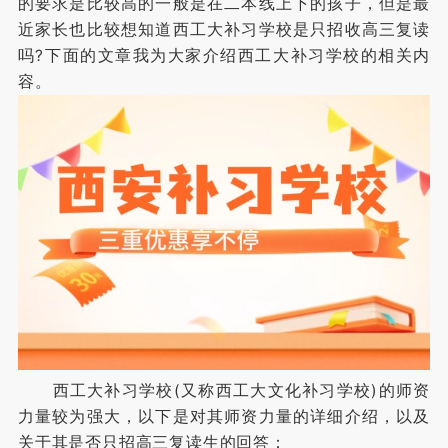
的要求是比较高的一般是在二本线上下的孩子，但是最
近家长也比较想知道西工大补习学校是只招收高三复读
吗?下面的文章我为大家介绍西工大补习学校的相关内
容。
西工大补习学校(又称西工大文化补习学校)的师资
力量较为强大，以下是对其师资力量的详细介绍，以及
关于其是否只招高三复读生的回答：