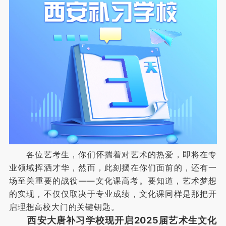
各位艺考生，你们怀揣着对艺术的热爱，即将在专
业领域挥洒才华，然而，此刻摆在你们面前的，还有一
场至关重要的战役——文化课高考。要知道，艺术梦想
的实现，不仅仅取决于专业成绩，文化课同样是那把开
启理想高校大门的关键钥匙。
西安大唐补习学校现开启2025届艺术生文化