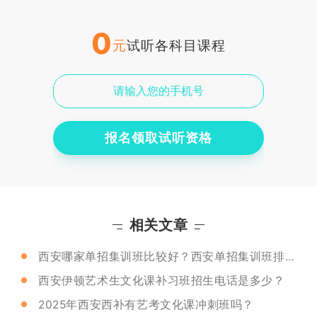
0
元
试听各科目课程
报名领取试听资格
相关文章
西安哪家单招集训班比较好？西安单招集训班排名是什么？
西安伊顿艺术生文化课补习班招生电话是多少？
2025年西安西补有艺考文化课冲刺班吗？