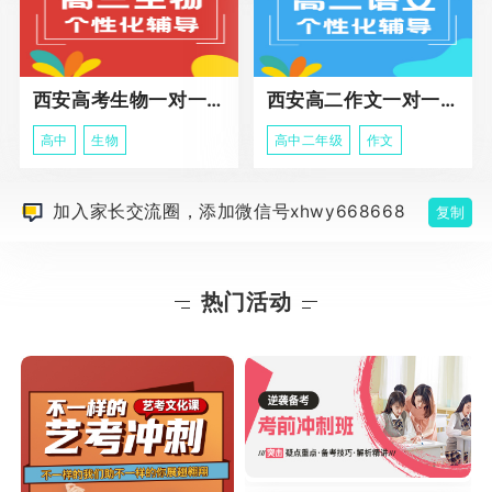
西安高考生物一对一辅导
西安高二作文一对一辅导课程
高中
生物
高中二年级
作文
加入家长交流圈，添加微信号xhwy668668
复制
热门活动