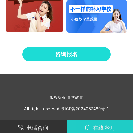
咨询报名
版权所有 秦学教育
All right reserved
陕ICP备2024057480号-1
电话咨询
在线咨询