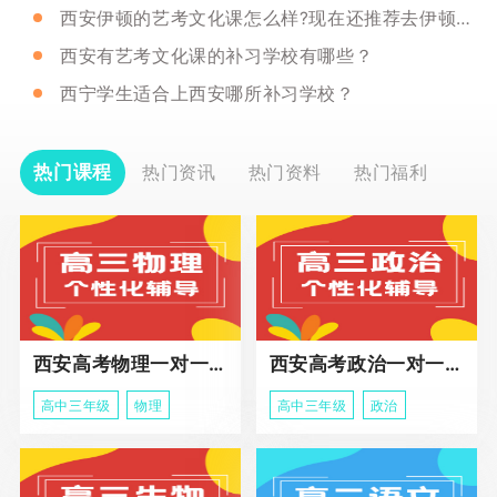
西安伊顿的艺考文化课怎么样?现在还推荐去伊顿吗?
西安有艺考文化课的补习学校有哪些？
西宁学生适合上西安哪所补习学校？
热门课程
热门资讯
热门资料
热门福利
西安高考物理一对一辅导课程
西安高考政治一对一辅导课程
高中三年级
物理
高中三年级
政治