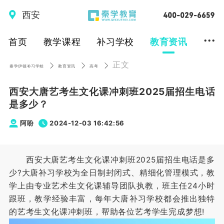
西安
...
首页
教学课程
补习学校
教育资讯
正文
秦学伊顿补习学校
教育资讯
高考
西安大唐艺考生文化课冲刺班2025届招生电话
是多少？
阿盼
2024-12-03 16:42:56
西安大唐艺考生文化课冲刺班2025届招生电话是多
少?大唐补习学校为全日制封闭式、精细化管理模式，教
学上由专业艺术生文化课辅导团队执教，班主任24小时
跟班，教学经验丰富，每年大唐补习学校都会推出独特
的艺考生文化课冲刺班，帮助各位艺考学生完成梦想!