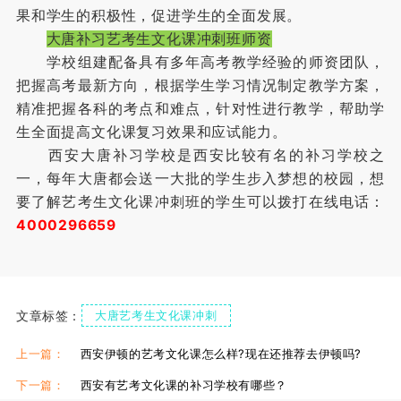
果和学生的积极性，促进学生的全面发展。
大唐补习艺考生文化课冲刺班师资
学校组建配备具有多年高考教学经验的师资团队，
把握高考最新方向，根据学生学习情况制定教学方案，
精准把握各科的考点和难点，针对性进行教学，帮助学
生全面提高文化课复习效果和应试能力。
西安大唐补习学校是西安比较有名的补习学校之
一，每年大唐都会送一大批的学生步入梦想的校园，想
要了解艺考生文化课冲刺班的学生可以拨打在线电话：
4000296659
文章标签：
大唐艺考生文化课冲刺
上一篇：
西安伊顿的艺考文化课怎么样?现在还推荐去伊顿吗?
下一篇：
西安有艺考文化课的补习学校有哪些？