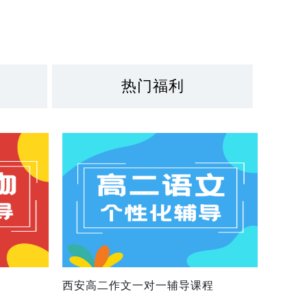
热门福利
西安高二作文一对一辅导课程