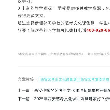
效学习。
3.丰富的教学资源： 学校提供多种教学资源
获得更多支持。
通过选择伊顿补习学校的艺考文化课集训，学生
想要了解这些补习学校可以拨打电话
400-029-6
*本文内容来源于网络，由秦学教育整理编辑发布，如有侵权请联系
文章标签：
西安艺考生文化课集训
西安艺考复读学校
上一篇：
西安伊顿的艺考生文化课冲刺是单独开班
下一篇：
2025年西安艺考文化课冲刺班哪家好？