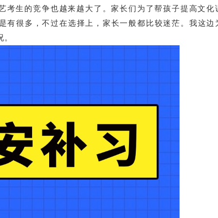
考生的竞争也越来越大了。家长们为了帮孩子提高文化
是有很多，不过在选择上，家长一般都比较迷茫。我这边
况。