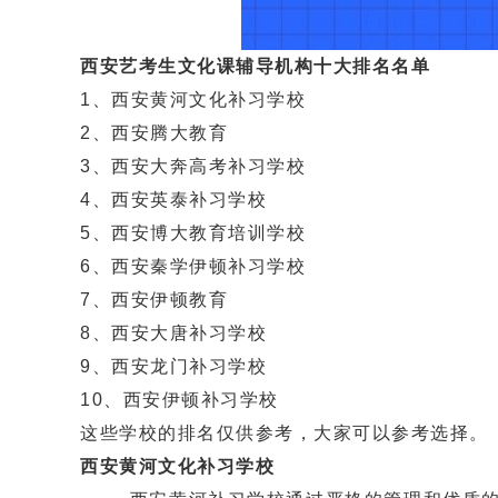
西安艺考生文化课辅导机构十大排名名单
1、西安黄河文化补习学校
2、西安腾大教育
3、西安大奔高考补习学校
4、西安英泰补习学校
5、西安博大教育培训学校
6、西安秦学伊顿补习学校
7、西安伊顿教育
8、西安大唐补习学校
9、西安龙门补习学校
10、西安伊顿补习学校
这些学校的排名仅供参考，大家可以参考选择。
西安黄河文化补习学校