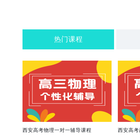
热门课程
西安高考物理一对一辅导课程
西安高考