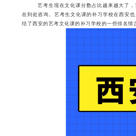
艺考生现在文化课分数占比越来越大了，艺
在到处咨询。艺考生文化课的补习学校在西安也
结了西安的艺考文化课的补习学校的一些排名情