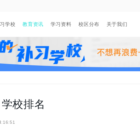
习学校
教育资讯
学习资料
校区分布
关于我们
习学校排名
4:16:51