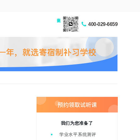
家长交流圈
400-029-6659
我们为您准备了
学业水平系统测评