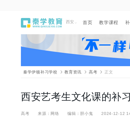
西安
首页
教学课程
补
秦学伊顿补习学校
教育资讯
高考
正文
西安艺考生文化课的补
高考
来源：网络
编辑：胆小鬼
2024-12-12 1