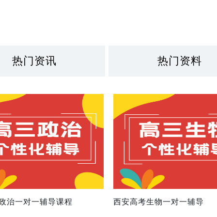
热门资讯
热门资料
政治一对一辅导课程
西安高考生物一对一辅导