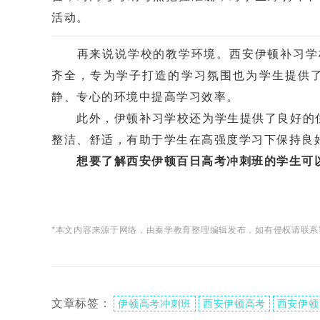
活动。
再来说说学校的教学环境。西安伊顿补习学校
齐全，专为学子打造的学习氛围也为学生提供
静、专心的环境中提高学习效率。
此外，伊顿补习学校还为学生提供了良好的住宿
整洁、舒适，有助于学生在高强度学习下保持良
想要了解西安伊顿百日高考冲刺班的学生可以拨
*本文内容来源于网络，由秦学教育整理编辑发布，如有侵权请联系
文章标签：
伊顿高考冲刺班
西安伊顿高考
西安伊顿