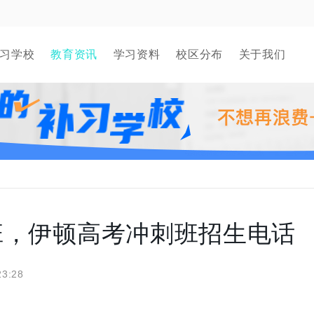
习学校
教育资讯
学习资料
校区分布
关于我们
班，伊顿高考冲刺班招生电话
23:28