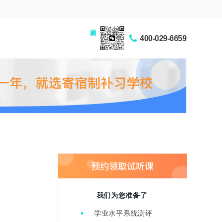
家长交流圈
400-029-6659
我们为您准备了
学业水平系统测评