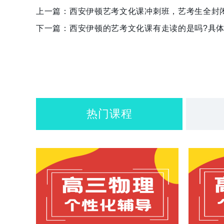
上一篇：
西安伊顿艺考文化课冲刺班，艺考生全封
下一篇：
西安伊顿的艺考文化课有走读的是吗?具体
热门课程