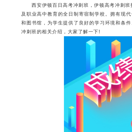
西安伊顿百日高考冲刺班，伊顿高考冲刺班招
及职业高中教育的全日制寄宿制学校。拥有现代
和图书馆，为学生提供了良好的学习环境和条件
冲刺班的相关介绍，大家了解一下!