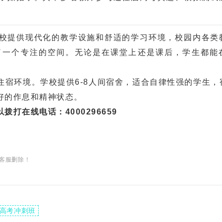
提供现代化的教学设施和舒适的学习环境，校园内各类
了一个专注的空间。无论是在课堂上还是课后，学生都能
环境。学校提供6-8人间宿舍，适合自律性强的学生，
好的作息和精神状态。
打在线电话：4000296659
客服删除！
高考冲刺班