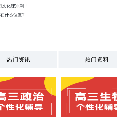
闭文化课冲刺！
在什么位置?
热门资讯
热门资料