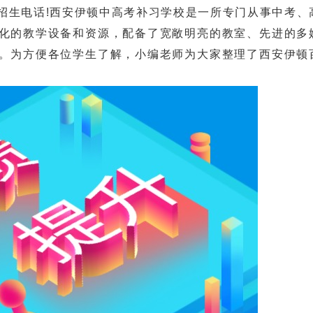
生电话!西安伊顿中高考补习学校是一所专门从事中考、
化的教学设备和资源，配备了宽敞明亮的教室、先进的多
。为方便各位学生了解，小编老师为大家整理了西安伊顿