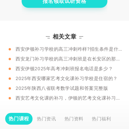
报名领取试听资格
相关文章
西安伊顿补习学校的高三冲刺咋样?招生条件是什么?
西安龙门补习学校的高三冲刺班是在长安区的那个校区吗?怎么联系?
西安伊顿2025年高考冲刺班报名电话是多少？
2025年西安哪家艺考文化课补习学校是住宿的？
2025年陕西八省联考数学试题和答案完整版
西安艺考文化课的补习，伊顿的艺考文化课补习怎么样?
热门课程
热门资讯
热门资料
热门福利