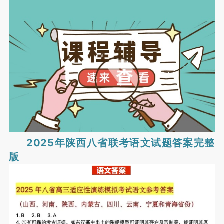
2025年陕西八省联考语文试题答案完整
版