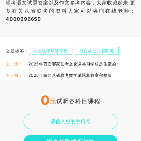
联考语文试题答案以及作文参考内容，大家收藏起来!更
多有关八省联考的资料大家可以咨询在线老师：
4000296659
文章标签：
八省联考试题评析
陕西高三八省联考
上一篇：
2025年西安哪家艺考文化课补习学校是住宿的？
下一篇：
2025年陕西八省联考数学试题和答案完整版
0
元
试听各科目课程