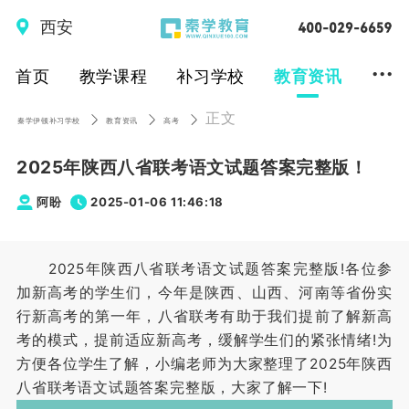
西安
...
首页
教学课程
补习学校
教育资讯
正文
秦学伊顿补习学校
教育资讯
高考
2025年陕西八省联考语文试题答案完整版！
阿盼
2025-01-06 11:46:18
2025年陕西八省联考语文试题答案完整版!各位参
加新高考的学生们，今年是陕西、山西、河南等省份实
行新高考的第一年，八省联考有助于我们提前了解新高
考的模式，提前适应新高考，缓解学生们的紧张情绪!为
方便各位学生了解，小编老师为大家整理了2025年陕西
八省联考语文试题答案完整版，大家了解一下!