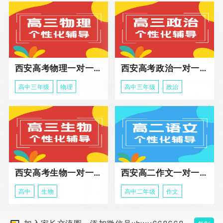
西安高考物理一对一辅导课程
西安高考政治一对一辅导课程
高中三年级
物理
高中三年级
政治
西安高考生物一对一辅导
西安高二作文一对一辅导课程
高中
生物
高中二年级
作文