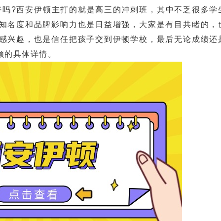
好吗?西安伊顿主打的就是高三的冲刺班，其中不乏很多学
知名度和品牌影响力也是日益增强，大家是有目共睹的，
感兴趣，也是信任把孩子交到伊顿学校，最后无论成绩还
顿的具体详情。