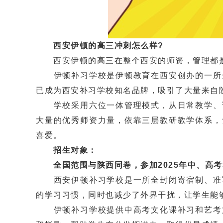
西安伊顿的高三冲刺怎么样?
西安伊顿的高三在整个西安的师资，管理都
伊顿补习学校是伊顿教育在西安创办的一所全
已成为西安补习学校知名品牌，吸引了大量来自
学校采用六位一体管理模式，从日常教学、课
大量的优秀师资力量，依靠三层教研教学体系，
喜爱。
招生对象：
全国范围与陕西同卷，参加2025年中、高
西安伊顿补习学校是一所全封闭寄宿制、准军
的学习习惯，同时也减少了外界干扰，让学生能
伊顿补习学校提供中高考文化课补习和艺考文