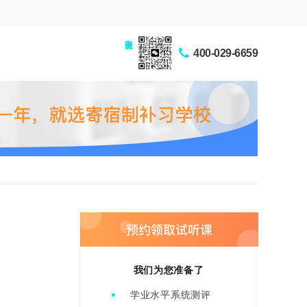
家长交流圈
400-029-6659
我们为您准备了
学业水平系统测评