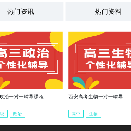
热门资讯
热门资料
政治一对一辅导课程
西安高考生物一对一辅导
级
政治
高中
生物