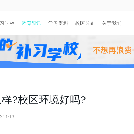
习学校
教育资讯
学习资料
校区分布
关于我们
样?校区环境好吗?
5:11:13