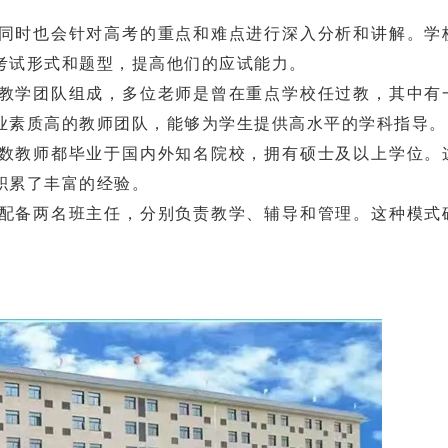
。
时也会针对高考的重点和难点进行深入分析和讲解。学
考试形式和题型，提高他们的应试能力。
学团队组成，多位老师是曾在重点学校任过教，其中有
业素质高的教师团队，能够为学生提供高水平的学科指导。
教师都毕业于国内外知名院校，拥有硕士及以上学位。
积累了丰富的经验。
备两名班主任，分别负责教学、辅导和管理。这种模式