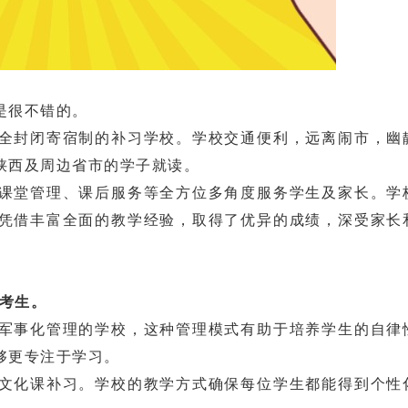
是很不错的。
封闭寄宿制的补习学校。学校交通便利，远离闹市，幽
陕西及周边省市的学子就读。
堂管理、课后服务等全方位多角度服务学生及家长。学
凭借丰富全面的教学经验，取得了优异的成绩，深受家长
考考生。
事化管理的学校，这种管理模式有助于培养学生的自律
够更专注于学习。
化课补习。学校的教学方式确保每位学生都能得到个性