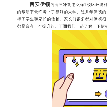
西安伊顿
的高三冲刺怎么样?校区环境
的帮助下最终考上了很好的大学。这几年伊顿的
得了学生和家长的信赖。家长们很多都对伊顿很
都是会有一个提升的。下面我们一起了解一下伊