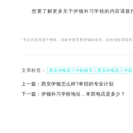
想要了解更多关于伊顿补习学校的内容请拨
*本文内容来源于网络，由秦学教育整理编辑发布，如有侵权请联系
文章标签：
西安伊顿高三冲刺辅导
西安伊顿高三冲刺
上一篇：
西安伊顿怎么样?单招的专业计划
下一篇：
伊顿补习学校地址，本部电话是多少？