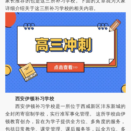
家长推荐的也是这三所补习学校。下面的文章我为大家
详细介绍关于这三所补习学校的相关内容。
西安伊顿补习学校
西安伊顿补习学校是一所位于西咸新区沣东新城的
全封闭寄宿制学校，实行准军事化管理。 这所学校由伊
顿教育创办，旨在为学子提供全方位、多角度的服务，
包括日常教学、课堂管理、课后服务等，以全方位、多