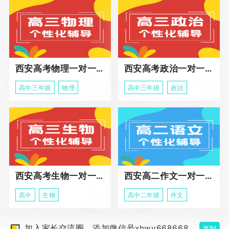
西安高考物理一对一辅导课程
西安高考政治一对一辅导课程
高中三年级
物理
高中三年级
政治
西安高考生物一对一辅导
西安高二作文一对一辅导课程
高中
生物
高中二年级
作文
加入家长交流圈，添加微信号xhwy668668
复制