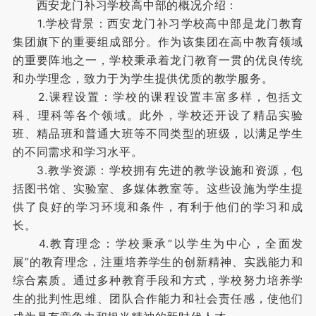
西安龙门补习学校高中部的概况介绍：
1.学校背景：西安龙门补习学校高中部是龙门教育
集团旗下的重要组成部分。作为该集团在高中教育领域
的重要阵地之一，学校秉承着龙门教育一贯的优良传统
和办学理念，致力于为学生提供优质的教学服务。
2.课程设置：学校的课程设置丰富多样，包括文
科、理科等各个领域。此外，学校还开设了精品实验
班、精品班和普通大班等不同类型的班级，以满足学生
的不同需求和学习水平。
3.教学资源：学校拥有先进的教学设施和资源，包
括图书馆、实验室、多媒体教室等。这些设施为学生提
供了良好的学习环境和条件，有利于他们的学习和成
长。
4.教育理念：学校秉承“以学生为中心，全面发
展”的教育理念，注重培养学生的创新精神、实践能力和
综合素质。通过多种教育手段和方式，学校努力培养学
生的批判性思维、团队合作能力和社会责任感，使他们