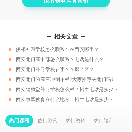
报名领取试听资格
相关文章
伊顿补习学校怎么联系？在西安哪里？
西安龙门高中部怎么联系？电话是什么？
西安龙门补习学校在哪？在哪个区？
西安龙门的高三冲刺咋样?大家推荐去龙门吗?
西安铭师堂补习学校怎么样？招生电话是多少？
西安领军教育在什么地方，招生电话是多少？
热门课程
热门资讯
热门资料
热门福利