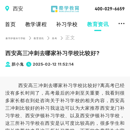
西安
...
首页
教学课程
补习学校
教育资讯
正文
秦学伊顿补习学校
教育资讯
高考
西安高三冲刺去哪家补习学校比较好?
胆小鬼
2025-02-12 11:52:14
西安高三冲刺去哪家补习学校比较好?离高考已经
没有多长时间了，高考最后的冲刺至关重要，我看到很
多家长都在到处咨询关于补习学校的相关内容，西安高
三冲刺比较好的补习我这边可以为大家推荐西安龙门补
习学校、西安伊顿补习学校、以及西安伊顿补习学校，
这三所补习学校在西安是认可度比较高的，很多学生和