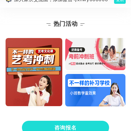
热门活动
咨询报名