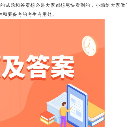
的试题和答案想必是大家都想尽快看到的，小编给大家做
生和要备考的考生有用处。