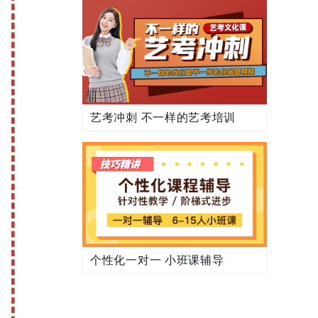
艺考冲刺 不一样的艺考培训
个性化一对一 小班课辅导