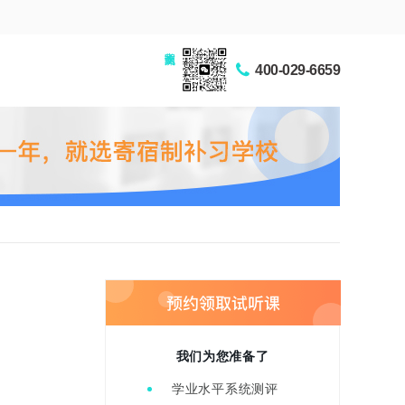
家长交流圈
400-029-6659
我们为您准备了
学业水平系统测评