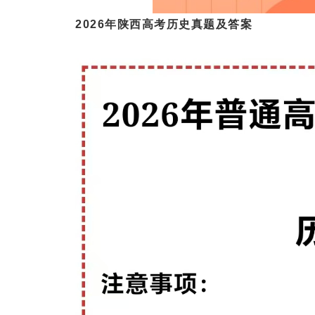
2026年陕西高考历史真题及答案