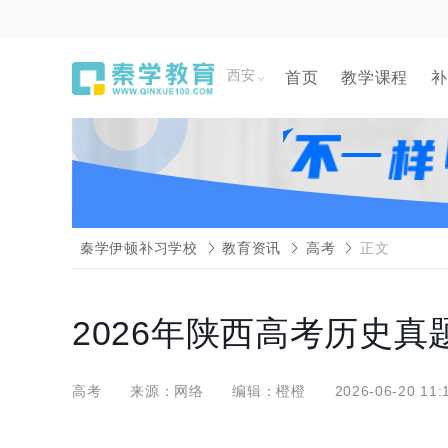
西安
首页
教学课程
补
秦学伊顿补习学校
教育资讯
高考
正文
2026年陕西高考历史
高考
来源：网络
编辑：橙橙
2026-06-20 11: