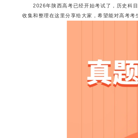
2026年陕西高考已经开始考试了，历史科目
收集和整理在这里分享给大家，希望能对高考考