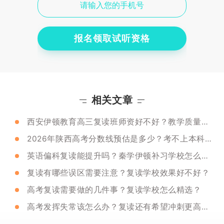
报名领取试听资格
相关文章
西安伊顿教育高三复读班师资好不好？教学质量咋样？
2026年陕西高考分数线预估是多少？考不上本科能复读吗？
英语偏科复读能提升吗？秦学伊顿补习学校怎么样？
复读有哪些误区需要注意？复读学校效果好不好？
高考复读需要做的几件事？复读学校怎么精选？
高考发挥失常该怎么办？复读还有希望冲刺更高分吗？