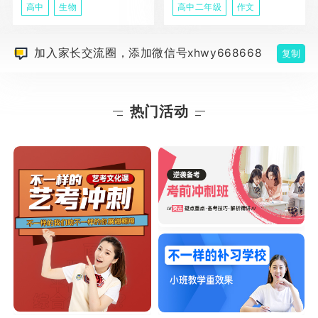
高中
生物
高中二年级
作文
加入家长交流圈，添加微信号xhwy668668
复制
热门活动