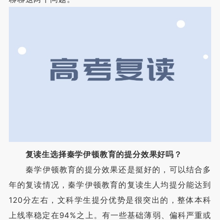
复读生选择秦学伊顿教育的提分效果好吗？
秦学伊顿教育的提分效果还是挺好的，可以结合多
年的复读情况，秦学伊顿教育的复读生人均提分能达到
120分左右，文科学生提分优势是很突出的，整体本科
上线率稳定在94%之上。有一些基础薄弱、偏科严重或