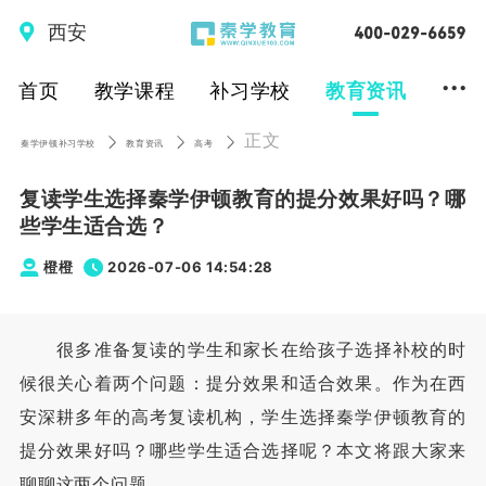
西安
...
首页
教学课程
补习学校
教育资讯
正文
秦学伊顿补习学校
教育资讯
高考
复读学生选择秦学伊顿教育的提分效果好吗？哪
些学生适合选？
橙橙
2026-07-06 14:54:28
很多准备复读的学生和家长在给孩子选择补校的时
候很关心着两个问题：提分效果和适合效果。作为在西
安深耕多年的高考复读机构，学生选择秦学伊顿教育的
提分效果好吗？哪些学生适合选择呢？本文将跟大家来
聊聊这两个问题。