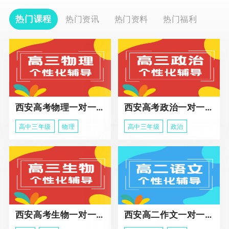
热门课程
热门资讯
热门资料
热门福利
西安高考物理一对一辅导课程
西安高考政治一对一辅导课程
高中三年级
物理
高中三年级
政治
西安高考生物一对一辅导
西安高二作文一对一辅导课程