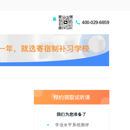
家长交流圈
400-029-6659
我们为您准备了
学业水平系统测评