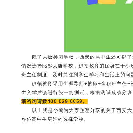
除了大唐补习学校，西安的高中生还可以了解
情况选择比起大唐学校，伊顿教育的优势在于小班
班主任制度，及时关注到学生学习和生活上的问
伊顿教育采用生涯导师+教师+全职班主任+智
生入学后会进行统一的测试，根据测试成绩分班。
细咨询请拨400-029-6659。
以上就是小编为大家整理分享的关于西安大唐
各位高中生更好的选择学校。