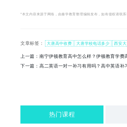
*本文内容来源于网络，由秦学教育整理编辑发布，如有侵权请联系
文章标签：
大唐高中收费
大唐学校电话多少
西安大
上一篇：
南宁伊顿教育高中怎么样？伊顿教育学费
下一篇：
高二英语一对一补习有用吗？高中英语补
热门课程