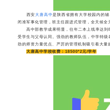
西安
大唐高中
是陕西省拥有大学校园内的辅
闭准军事化管理，班主任跟进式管理，全天候全
高中部教学成果明显，往年二本上线率达到80
受学生与父母认同。强劲的教师队伍，中学特级老
劲的师资力量优点、严厉的管理机制吸引着大量
大唐高中学校收费：18500*2元/学年