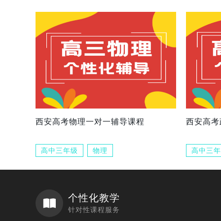
西安高考物理一对一辅导课程
西安高考
高中三年级
物理
高中三年
个性化教学
针对性课程服务