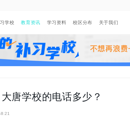
习学校
教育资讯
学习资料
校区分布
关于我们
？大唐学校的电话多少？
58:21