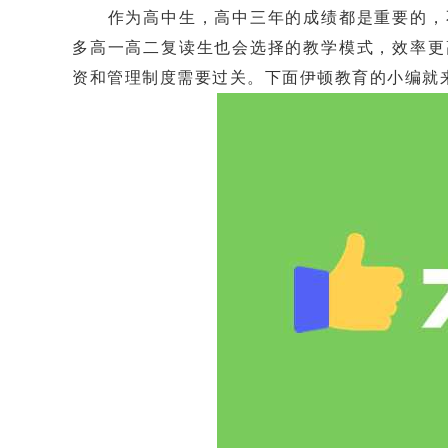
作为高中生，高中三年的成绩都是重要的，不
多高一高二复读生也会选择的教学模式，效率更
资和管理制度需要过关。下面伊顿教育的小编就