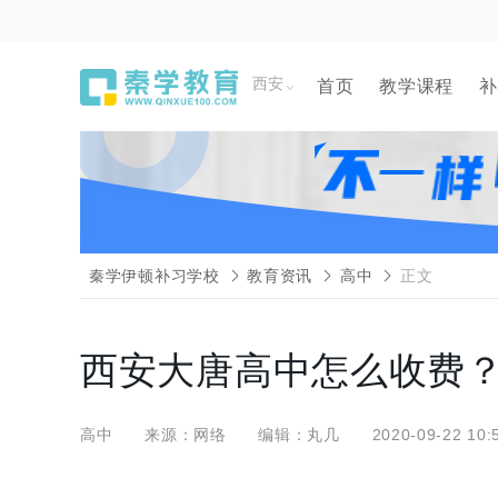
西安
首页
教学课程
补
秦学伊顿补习学校
教育资讯
高中
正文
西安大唐高中怎么收费
高中
来源：网络
编辑：丸几
2020-09-22 10: