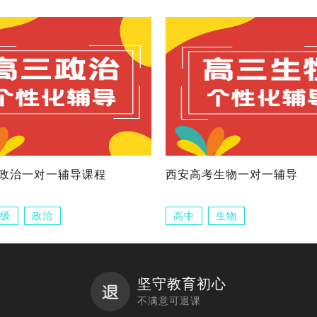
政治一对一辅导课程
西安高考生物一对一辅导
级
政治
高中
生物
坚守教育初心
不满意可退课