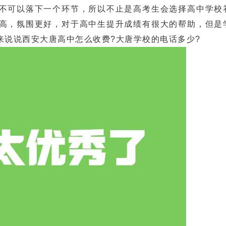
可以落下一个环节，所以不止是高考生会选择高中学校
高，氛围更好，对于高中生提升成绩有很大的帮助，但是
来说说西安大唐高中怎么收费?大唐学校的电话多少?