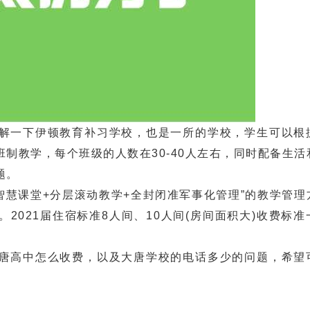
一下伊顿教育补习学校，也是一所的学校，学生可以根
制教学，每个班级的人数在30-40人左右，同时配备生活
题。
慧课堂+分层滚动教学+全封闭准军事化管理”的教学管理
2021届住宿标准8人间、10人间(房间面积大)收费标准
高中怎么收费，以及大唐学校的电话多少的问题，希望