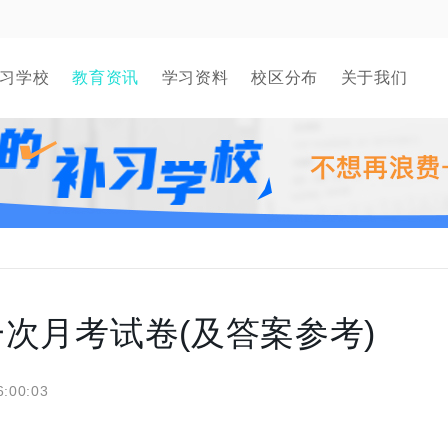
习学校
教育资讯
学习资料
校区分布
关于我们
次月考试卷(及答案参考)
6:00:03