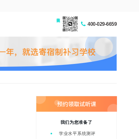
家长交流圈
400-029-6659
我们为您准备了
学业水平系统测评