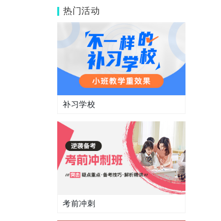
热门活动
补习学校
考前冲刺