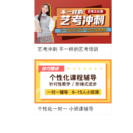
艺考冲刺 不一样的艺考培训
个性化一对一 小班课辅导