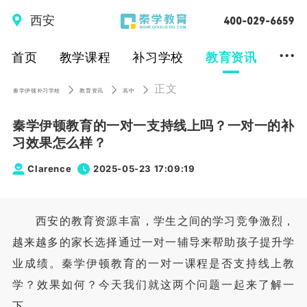
西安
...
首页
教学课程
补习学校
教育资讯
正文
秦学伊顿补习学校
教育资讯
高中
秦学伊顿教育的一对一支持线上吗？一对一的补
习效果怎么样？
Clarence
2025-05-23 17:09:19
西安的教育资源丰富，学生之间的学习竞争激烈，
越来越多的家长选择通过一对一辅导来帮助孩子提升学
业成绩。秦学伊顿教育的一对一课程是否支持线上教
学？效果如何？今天我们就这两个问题一起来了解一
下。