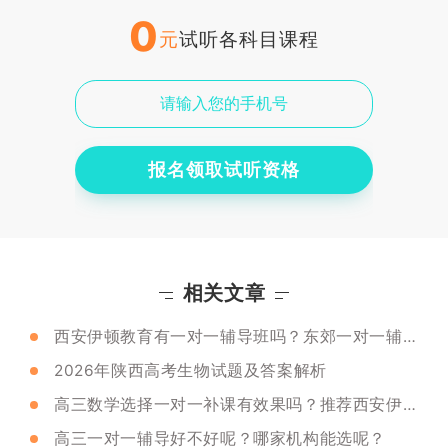
0
元
试听各科目课程
报名领取试听资格
相关文章
西安伊顿教育有一对一辅导班吗？东郊一对一辅导机构哪家好？
2026年陕西高考生物试题及答案解析
高三数学选择一对一补课有效果吗？推荐西安伊顿教育机构吗？
高三一对一辅导好不好呢？哪家机构能选呢？