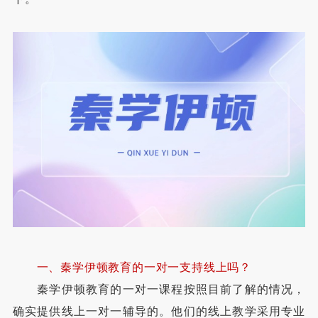
一、秦学伊顿教育的一对一支持线上吗？
秦学伊顿教育的一对一课程按照目前了解的情况，
确实提供线上一对一辅导的。他们的线上教学采用专业