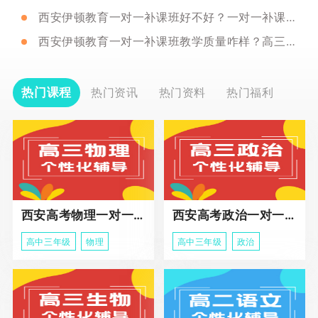
西安伊顿教育一对一补课班好不好？一对一补课有啥优势和劣势？
西安伊顿教育一对一补课班教学质量咋样？高三数学考20分怎么办？
热门课程
热门资讯
热门资料
热门福利
西安高考物理一对一辅导课程
西安高考政治一对一辅导课程
高中三年级
物理
高中三年级
政治