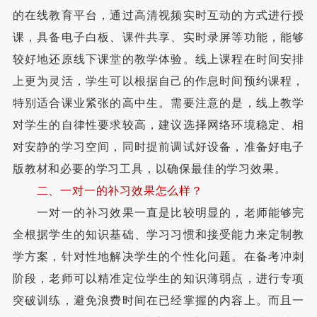
的在线教育平台，通过高清视频实时互动的方式进行授
课，具备电子白板、课件共享、实时录屏等功能，能够
较好地还原线下课堂的教学体验。线上课程在时间安排
上更为灵活，学生可以根据自己的作息时间预约课程，
特别适合课业紧张的高中生。需要注意的是，线上教学
对学生的自律性要求较高，建议选择网络环境稳定、相
对安静的学习空间，同时提前调试好设备，准备好电子
版教材和必要的学习工具，以确保最佳的学习效果。
二、一对一的补习效果怎么样？
一对一的补习效果一直是比较明显的，老师能够完
全根据学生的知识基础、学习习惯和接受能力来定制教
学方案，针对性地解决学生的个性化问题。在备考冲刺
阶段，老师可以精准定位学生的知识薄弱点，进行专项
突破训练，避免浪费时间在已经掌握的内容上。而且一