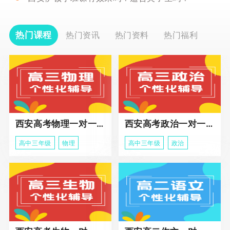
热门课程
热门资讯
热门资料
热门福利
西安高考物理一对一辅导课程
西安高考政治一对一辅导课程
高中三年级
物理
高中三年级
政治