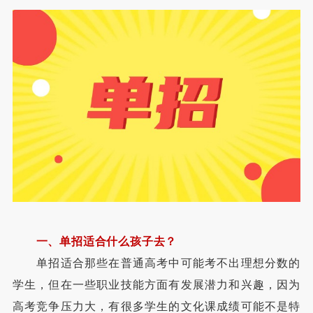
一、单招适合什么孩子去？
单招适合那些在普通高考中可能考不出理想分数的
学生，但在一些职业技能方面有发展潜力和兴趣，因为
高考竞争压力大，有很多学生的文化课成绩可能不是特