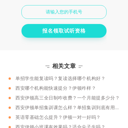
报名领取试听资格
相关文章
单招学生能复读吗？复读选择哪个机构好？
西安哪个机构能快速提分？伊顿咋样？
西安伊顿高三全日制咋收费？一个月能提多少分？
西安伊顿单招集训课怎么样？单招集训到底有用没有？
英语零基础怎么提升？伊顿一对一好吗？
西安伊顿小班课有效果吗？适合尖子生吗？