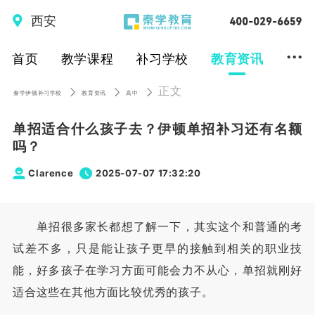
西安
...
首页
教学课程
补习学校
教育资讯
正文
秦学伊顿补习学校
教育资讯
高中
单招适合什么孩子去？伊顿单招补习还有名额
吗？
Clarence
2025-07-07 17:32:20
单招很多家长都想了解一下，其实这个和普通的考
试差不多，只是能让孩子更早的接触到相关的职业技
能，好多孩子在学习方面可能会力不从心，单招就刚好
适合这些在其他方面比较优秀的孩子。