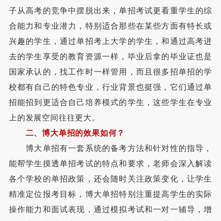
子从高考的竞争中摆脱出来，单招考试更看重学生的综
合能力和专业潜力，特别适合那些在某些方面有特长或
兴趣的学生，通过单招考上大学的学生，和通过高考进
去的学生享受的教育资源一样，毕业后拿的毕业证也是
国家承认的，找工作时一样管用，而且很多招单招的学
校都有自己的特色专业，行业背景也挺强，它们通过单
招能招到更适合自己培养模式的学生，这些学生在专业
上的发展空间往往更大。
二、博大单招的效果如何？
博大单招有一套系统的备考方法和针对性的指导，
能帮学生摸透单招考试的特点和要求，老师会深入解读
各个学校的单招政策，还会随时关注政策变化，让学生
精准定位报考目标，博大单招特别注重提高学生的实际
操作能力和面试表现，通过模拟考试和一对一辅导，增