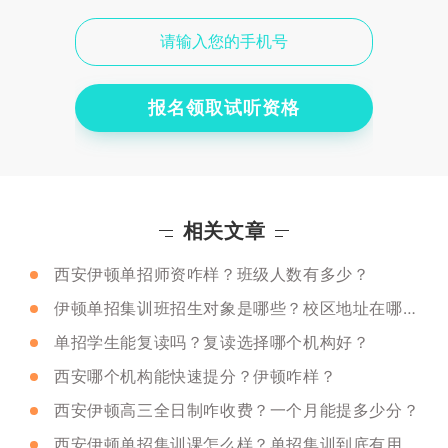
报名领取试听资格
相关文章
西安伊顿单招师资咋样？班级人数有多少？
伊顿单招集训班招生对象是哪些？校区地址在哪里？
单招学生能复读吗？复读选择哪个机构好？
西安哪个机构能快速提分？伊顿咋样？
西安伊顿高三全日制咋收费？一个月能提多少分？
西安伊顿单招集训课怎么样？单招集训到底有用没有？