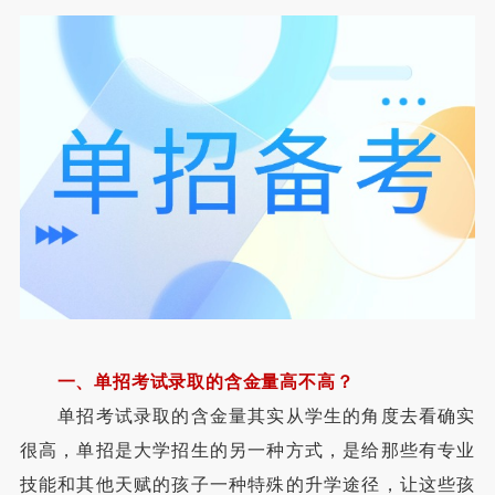
一、单招考试录取的含金量高不高？
单招考试录取的含金量其实从学生的角度去看确实
很高，单招是大学招生的另一种方式，是给那些有专业
技能和其他天赋的孩子一种特殊的升学途径，让这些孩