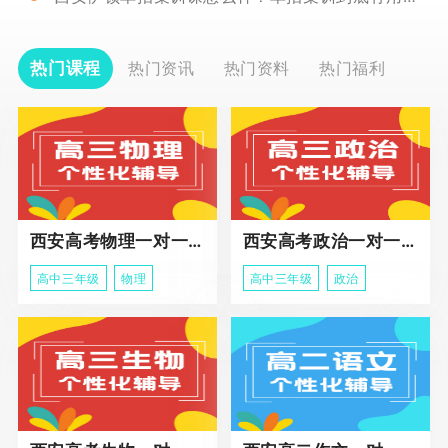
热门课程
热门资讯
热门资料
热门福利
西安高考物理一对一辅导课程
西安高考政治一对一辅导课程
高中三年级
物理
高中三年级
政治