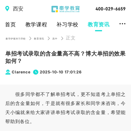
西安
...
首页
教学课程
补习学校
教育资讯
正文
秦学伊顿补习学校
教育资讯
高中
单招考试录取的含金量高不高？博大单招的效果
如何？
Clarence
2025-10-10 17:01:26
很多同学都不了解单招考试，更不知道考上单招之
后的含金量如何，于是就有很多家长和同学来咨询，今
天小编就来给大家讲讲单招考试录取的含金量，希望能
帮助到各位。