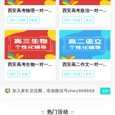
西安高考物理一对一辅导课程
西安高考政治一对一辅导课程
高中三年级
物理
高中三年级
政治
西安高考生物一对一辅导
西安高二作文一对一辅导课程
高中
生物
高中二年级
作文
加入家长交流圈，添加微信号xhwy668668
复制
热门活动