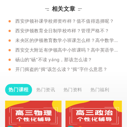
相关文章
西安伊顿补课学校师资咋样？值不值得选择呢？
西安伊顿教育全日制学校咋样？管理严格不？
未央区的伊顿教育数学小班课怎么样？高中数学不好怎么办
西安交大附近有伊顿高中小班课吗？高中英语学习技巧
砀山的“砀”不读 yáng，那该怎么读？
开门揖盗的“揖”该怎么读？“揖”字什么意思？
热门课程
热门资讯
热门资料
热门福利