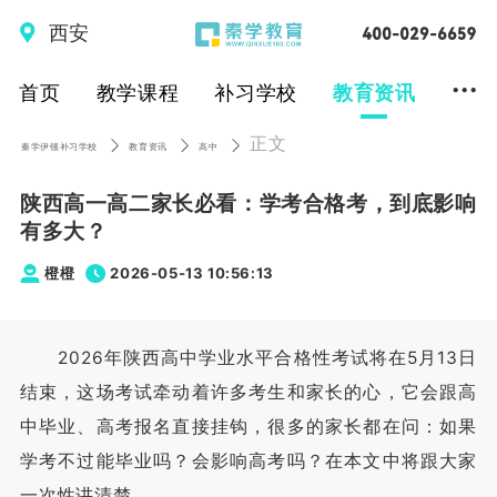
西安
...
首页
教学课程
补习学校
教育资讯
正文
秦学伊顿补习学校
教育资讯
高中
陕西高一高二家长必看：学考合格考，到底影响
有多大？
橙橙
2026-05-13 10:56:13
2026年陕西高中学业水平合格性考试将在5月13日
结束，这场考试牵动着许多考生和家长的心，它会跟高
中毕业、高考报名直接挂钩，很多的家长都在问：如果
学考不过能毕业吗？会影响高考吗？在本文中将跟大家
一次性讲清楚。