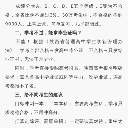
成绩分为A、B、C、D、E五个等级，E等为不合
格，全省比例不超过3%。30万考生中，不合格的不到
9000人。正常上课、简单复习，几乎都能过。
二、学考不过，能拿毕业证吗？
不能！ 根据《陕西省普通高中学生学籍管理办
法》：学考全部合格→发高中毕业证；不合格→只发结
业证书，无法正常毕业。
同时，学考直接影响高考报名。陕西高考报名明确
要求：需具备高中毕业证或同等学力。没毕业证，连高
考都报不了名。
三、给不同考生的建议
目标冲刺一本、二本本科： 主攻高考主科，学考只
求稳稳合格，不用冲高分。
打算走综评、高职单招： 一定要认真对待，重中之