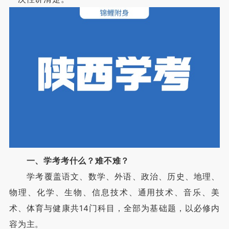
一、学考考什么？难不难？
学考覆盖语文、数学、外语、政治、历史、地理、
物理、化学、生物、信息技术、通用技术、音乐、美
术、体育与健康共14门科目，全部为基础题，以必修内
容为主。