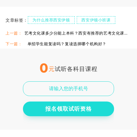
文章标签：
为什么推荐西安伊顿
西安伊顿小班课
陕西学考
上一篇：
艺考文化课多少分能上本科？西安有推荐的艺考文化课培训机构吗？
下一篇：
单招学生能复读吗？复读选择哪个机构好？
0
元
试听各科目课程
报名领取试听资格