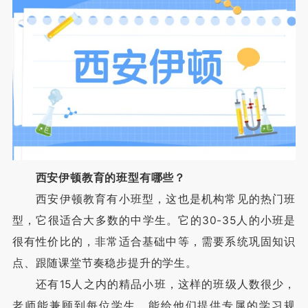
西安伊顿教育的班型有哪些？
西安伊顿教育有小班型，这也是机构常见的热门班
型，它很适合大多数的中学生。它的30-35人的小班是
很有性价比的，非常适合基础中等，需要系统巩固知识
点、跟随课堂节奏稳步提升的学生。
还有15人之内的精品小班，这样的班级人数很少，
老师能兼顾到每位学生，能给他们提供专属的学习规