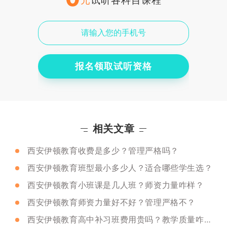
元
试听各科目课程
报名领取试听资格
相关文章
西安伊顿教育收费是多少？管理严格吗？
西安伊顿教育班型最小多少人？适合哪些学生选？
西安伊顿教育小班课是几人班？师资力量咋样？
西安伊顿教育师资力量好不好？管理严格不？
西安伊顿教育高中补习班费用贵吗？教学质量咋样？