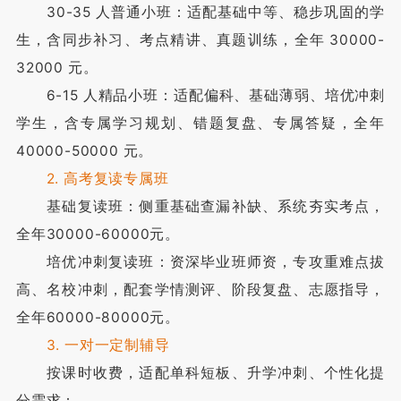
30-35 人普通小班：适配基础中等、稳步巩固的学
生，含同步补习、考点精讲、真题训练，全年 30000-
32000 元。
6-15 人精品小班：适配偏科、基础薄弱、培优冲刺
学生，含专属学习规划、错题复盘、专属答疑，全年
40000-50000 元。
2. 高考复读专属班
基础复读班：侧重基础查漏补缺、系统夯实考点，
全年30000-60000元。
培优冲刺复读班：资深毕业班师资，专攻重难点拔
高、名校冲刺，配套学情测评、阶段复盘、志愿指导，
全年60000-80000元。
3. 一对一定制辅导
按课时收费，适配单科短板、升学冲刺、个性化提
分需求：