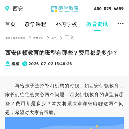
西安
...
首页
教学课程
补习学校
教育资讯
正文
秦学伊顿补习学校
教育资讯
高中
西安伊顿教育的班型有哪些？费用都是多少？
橙橙
2026-07-02 15:49:26
再给孩子选择补习机构的时候，如西安伊顿教育，
家长们往往会关心两个问题：西安伊顿教育的班型有哪
些？费用都是多少？本文将跟大家详细聊聊这两个问
题，希望对大家有帮助。