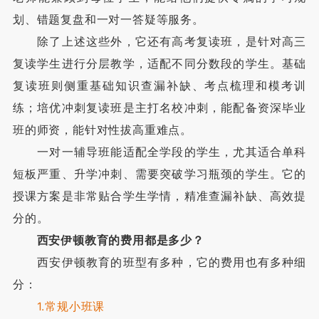
划、错题复盘和一对一答疑等服务。
除了上述这些外，它还有高考复读班，是针对高三
复读学生进行分层教学，适配不同分数段的学生。基础
复读班则侧重基础知识查漏补缺、考点梳理和模考训
练；培优冲刺复读班是主打名校冲刺，能配备资深毕业
班的师资，能针对性拔高重难点。
一对一辅导班能适配全学段的学生，尤其适合单科
短板严重、升学冲刺、需要突破学习瓶颈的学生。它的
授课方案是非常贴合学生学情，精准查漏补缺、高效提
分的。
西安伊顿教育的费用都是多少？
西安伊顿教育的班型有多种，它的费用也有多种细
分：
1.常规小班课