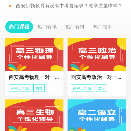
西安伊顿教育有没有中考复读班？教学质量咋样？
热门课程
热门资讯
热门资料
热门福利
西安高考物理一对一辅导课程
西安高考政治一对一辅导课程
高中三年级
物理
高中三年级
政治