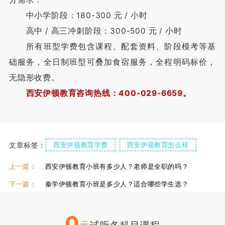
中小学阶段：180-300 元 / 小时
高中 / 高三冲刺阶段：300-500 元 / 小时
所有班型学费包含课程、配套资料、阶段模考等基
础服务，全日制班型可叠加食宿服务，全程明码标价，
无隐形收费。
西安伊顿教育咨询热线：400-029-6659。
文章标签：
西安伊顿教育学费
西安伊顿教育怎么样
西安伊顿教育好吗
上一篇：
西安伊顿教育小班有多少人？老师是全职的吗？
下一篇：
秦学伊顿教育小班是多少人？适合哪些学生选？
0