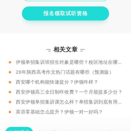
报名领取试听资格
相关文章
伊顿单招集训班招生对象是哪些？校区地址在哪里？
26年陕西高考作文热门话题有哪些（预测版）
西安哪个机构能快速提分？伊顿咋样？
西安伊顿高三全日制咋收费？一个月能提多少分？
西安伊顿单招集训课怎么样？单招集训到底有用没有？
英语零基础怎么提升？伊顿一对一好吗？