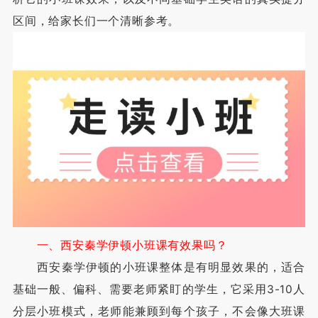
区间，给家长们一个清晰参考。
一、西安秦学伊顿小班课有效果吗？
西安秦学伊顿的小班课整体是有明显效果的，适合
基础一般、偏科、需要老师紧盯的学生，它采用3-10人
分层小班模式，老师能兼顾到每个孩子，不会像大班课