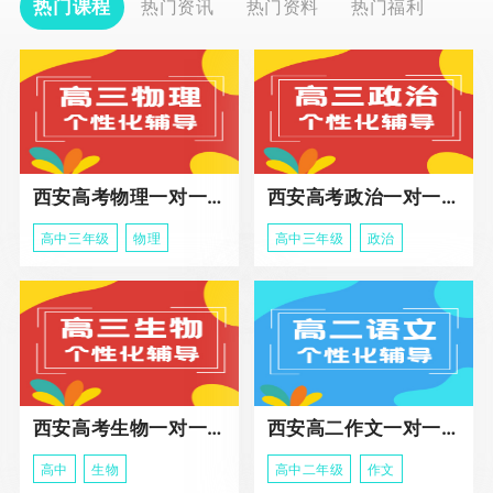
热门课程
热门资讯
热门资料
热门福利
西安高考物理一对一辅导课程
西安高考政治一对一辅导课程
高中三年级
物理
高中三年级
政治
西安高考生物一对一辅导
西安高二作文一对一辅导课程
高中
生物
高中二年级
作文