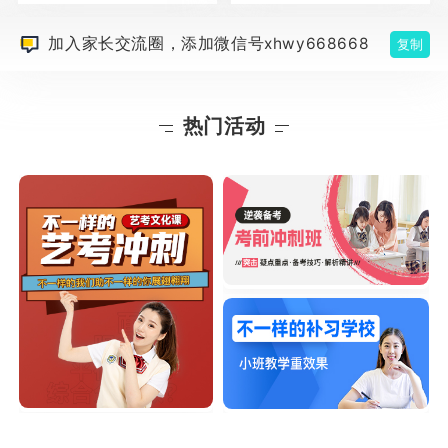
加入家长交流圈，添加微信号xhwy668668
复制
热门活动