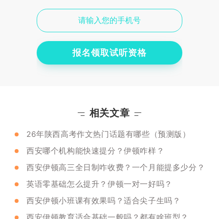
报名领取试听资格
相关文章
26年陕西高考作文热门话题有哪些（预测版）
西安哪个机构能快速提分？伊顿咋样？
西安伊顿高三全日制咋收费？一个月能提多少分？
英语零基础怎么提升？伊顿一对一好吗？
西安伊顿小班课有效果吗？适合尖子生吗？
西安伊顿教育适合基础一般吗？都有啥班型？