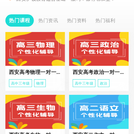
热门课程
热门资讯
热门资料
热门福利
西安高考物理一对一辅导课程
西安高考政治一对一辅导课程
高中三年级
物理
高中三年级
政治