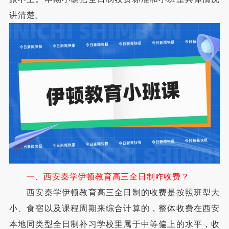
讲清楚。
一、西安秦学伊顿教育高三全日制咋收费？
西安秦学伊顿教育高三全日制的收费是按照班型大
小、食宿以及课程周期来综合计算的，整体收费在西安
本地同类型全日制补习学校里属于中等偏上的水平，收