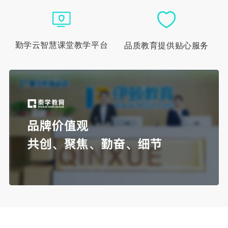
勤学云智慧课堂教学平台
品质教育提供贴心服务