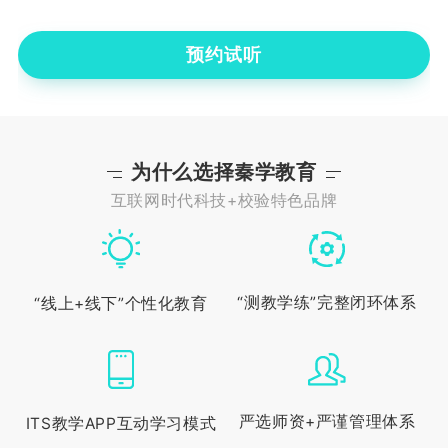
预约试听
为什么选择秦学教育
互联网时代科技+校验特色品牌
“测教学练”完整闭环体系
“线上+线下”个性化教育
严选师资+严谨管理体系
ITS教学APP互动学习模式