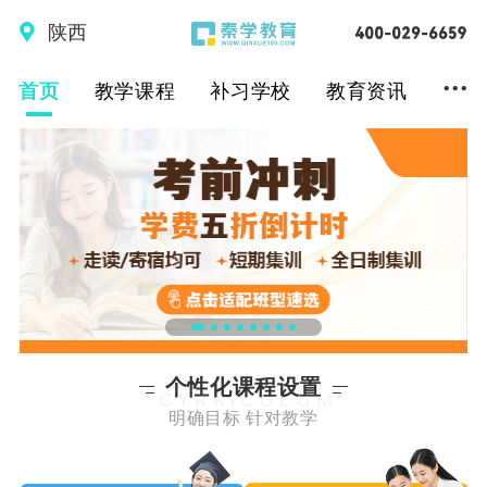
陕西
...
首页
教学课程
补习学校
教育资讯
个性化课程设置
CYRRICULUM
明确目标 针对教学