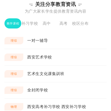
关注分享教育资讯
INFORMATION
为广大家长学生提供教育资讯内容
补习学校
高中
高考
校区分布
教学课程
一对一辅导
理综
西安艺术学校
理综
艺术生文化课集训班
理综
全封闭学校
理综
西安高考补习学校 西安补习学校
物理