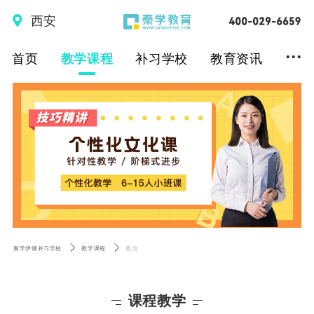
西安
...
首页
教学课程
补习学校
教育资讯
秦学伊顿补习学校
教学课程
政治
课程教学