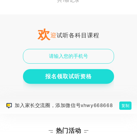
共1条记录
欢
迎
试听各科目课程
报名领取试听资格
加入家长交流圈，添加微信号xhwy668668
复制
热门活动