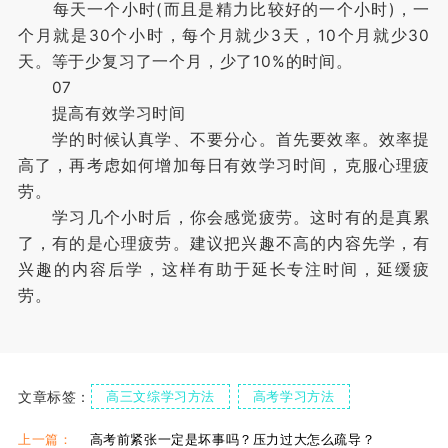
每天一个小时(而且是精力比较好的一个小时)，一
个月就是30个小时，每个月就少3天，10个月就少30
天。等于少复习了一个月，少了10%的时间。
07
提高有效学习时间
学的时候认真学、不要分心。首先要效率。效率提
高了，再考虑如何增加每日有效学习时间，克服心理疲
劳。
学习几个小时后，你会感觉疲劳。这时有的是真累
了，有的是心理疲劳。建议把兴趣不高的内容先学，有
兴趣的内容后学，这样有助于延长专注时间，延缓疲
劳。
文章标签：
高三文综学习方法
高考学习方法
上一篇：
高考前紧张一定是坏事吗？压力过大怎么疏导？