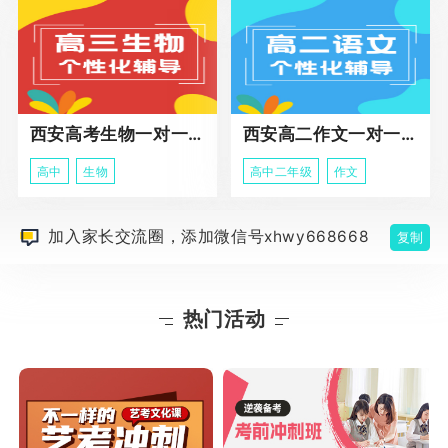
西安高考生物一对一辅导
西安高二作文一对一辅导课程
高中
生物
高中二年级
作文
加入家长交流圈，添加微信号xhwy668668
复制
热门活动