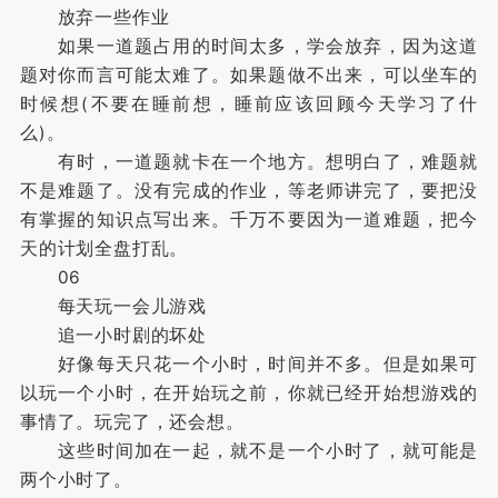
放弃一些作业
如果一道题占用的时间太多，学会放弃，因为这道
题对你而言可能太难了。如果题做不出来，可以坐车的
时候想(不要在睡前想，睡前应该回顾今天学习了什
么)。
有时，一道题就卡在一个地方。想明白了，难题就
不是难题了。没有完成的作业，等老师讲完了，要把没
有掌握的知识点写出来。千万不要因为一道难题，把今
天的计划全盘打乱。
06
每天玩一会儿游戏
追一小时剧的坏处
好像每天只花一个小时，时间并不多。但是如果可
以玩一个小时，在开始玩之前，你就已经开始想游戏的
事情了。玩完了，还会想。
这些时间加在一起，就不是一个小时了，就可能是
两个小时了。