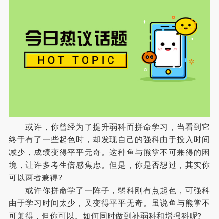
或许，你曾经为了提升弱科而拼命学习，当看到它
终于有了一些起色时，却发现自己的强科由于投入时间
减少，成绩变得平平无奇。这种鱼与熊掌不可兼得的困
境，让许多考生倍感焦虑。但是，你是否想过，其实你
可以两者兼得?
或许你拼命学了一阵子，弱科刚有点起色，可强科
由于学习时间太少，又变得平平无奇。虽说鱼与熊掌不
可兼得，但你可以。如何同时做到补弱科和增强科呢?