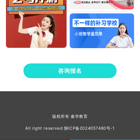
咨询报名
版权所有 秦学教育
All right reserved
陕ICP备2024057480号-1