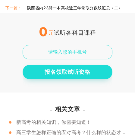
下一篇：
陕西省内23所一本高校近三年录取分数线汇总（二）
0
元
试听各科目课程
报名领取试听资格
相关文章
新高考的相关知识，你需要知道！
高三学生怎样正确的应对高考？什么样的状态才是健康的？