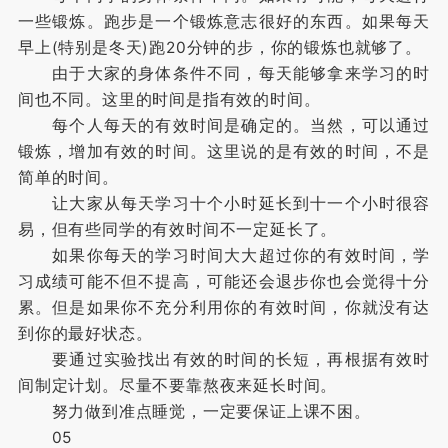
一些锻炼。跑步是一个锻炼意志很好的东西。如果每天
早上(特别是冬天)跑20分钟的步，你的锻炼也就够了。
由于大家的身体条件不同，每天能够拿来学习的时
间也不同。这里的时间是指有效的时间。
每个人每天的有效时间是确定的。当然，可以通过
锻炼，增加有效的时间。这里说的是有效的时间，不是
简单的时间。
让大家从每天学习十个小时延长到十一个小时很容
易，但有些同学的有效时间不一定延长了。
如果你每天的学习时间大大超过你的有效时间，学
习成绩可能不但不提高，可能还会退步你也会觉得十分
累。但是如果你不充分利用你的有效时间，你就没有达
到你的最好状态。
要通过实验找出有效的时间的长短，再根据有效时
间制定计划。尽量不要靠熬夜来延长时间。
努力做到准点睡觉，一定要保证上课不困。
05