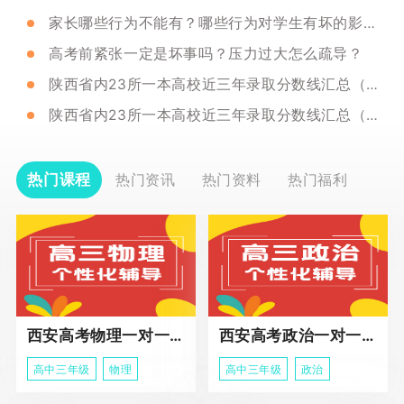
家长哪些行为不能有？哪些行为对学生有坏的影响？
高考前紧张一定是坏事吗？压力过大怎么疏导？
陕西省内23所一本高校近三年录取分数线汇总（二）
陕西省内23所一本高校近三年录取分数线汇总（一）
热门课程
热门资讯
热门资料
热门福利
西安高考物理一对一辅导课程
西安高考政治一对一辅导课程
高中三年级
物理
高中三年级
政治