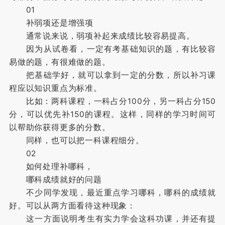
01
补弱项还是增强项
通常说来说，弱项补起来成绩比较容易提高。
因为从试卷看，一定有考基础知识的题，有比较容
易做的题，有很难做的题。
把基础学好，就可以拿到一定的分数，所以补习课
程应以知识重点为标准。
比如：两科课程，一科占分100分，另一科占分150
分，可以优先补150的课程。这样，同样的学习时间可
以帮助你获得更多的分数。
同样，也可以把一科课程细分。
02
如何处理补哪科，
哪科成绩就好的问题
不少同学发现，最近重点学习哪科，哪科的成绩就
好。可以从两方面看待这种现象：
这一方面说明考生有实力学会这科功课，并还有提