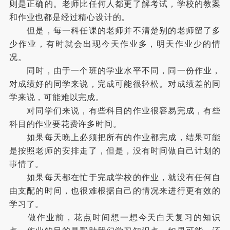
则是正确的。老师比任何人都更了解考试，学校的教案
和作业也都是经过精心设计的。
但是，每一科任课的老师并不清楚别的老师留了多
少作业，有时就会出现今天作业多，明天作业少的情
况。
同时，由于一个班的学业水平不同，同一份作业，
对成绩好的同学来说，完成可能很轻松。对成绩差的同
学来说，可能难以完成。
对同学们来说，有些科目的作业很容易完成，有些
科目的作业要花费许多时间。
如果每天晚上必须把所有的作业都完成，结果可能
是按照老师的安排走了，但是，没有时间做自己计划的
事情了。
如果每天都在忙于完成学校的作业，就没有任何自
由支配的时间，也很难根据自己的情况来进行更有效的
学习了。
做作业前，花点时间想一想今天白天复习的知识