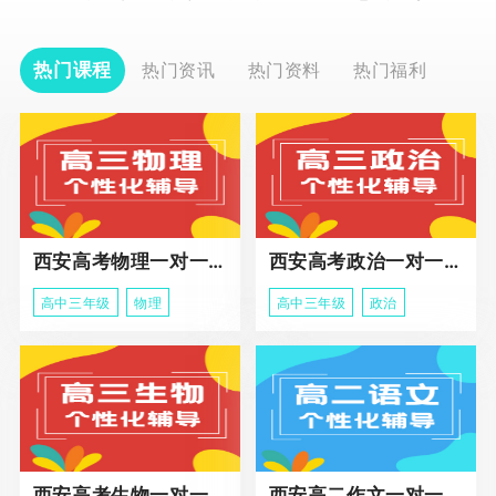
热门课程
热门资讯
热门资料
热门福利
西安高考物理一对一辅导课程
西安高考政治一对一辅导课程
高中三年级
物理
高中三年级
政治
西安高考生物一对一辅导
西安高二作文一对一辅导课程