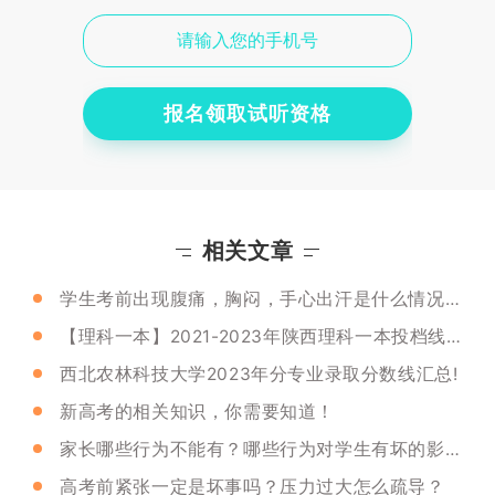
报名领取试听资格
相关文章
学生考前出现腹痛，胸闷，手心出汗是什么情况？怎么缓解？
【理科一本】2021-2023年陕西理科一本投档线及位次汇总!
西北农林科技大学2023年分专业录取分数线汇总!
新高考的相关知识，你需要知道！
家长哪些行为不能有？哪些行为对学生有坏的影响？
高考前紧张一定是坏事吗？压力过大怎么疏导？