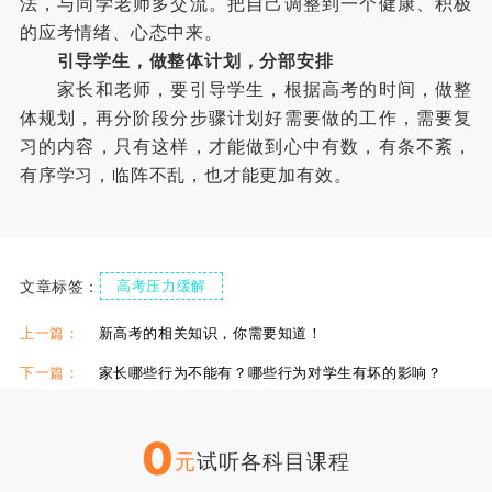
法，与同学老师多交流。把自己调整到一个健康、积极
的应考情绪、心态中来。
引导学生，做整体计划，分部安排
家长和老师，要引导学生，根据高考的时间，做整
体规划，再分阶段分步骤计划好需要做的工作，需要复
习的内容，只有这样，才能做到心中有数，有条不紊，
有序学习，临阵不乱，也才能更加有效。
文章标签：
高考压力缓解
上一篇：
新高考的相关知识，你需要知道！
下一篇：
家长哪些行为不能有？哪些行为对学生有坏的影响？
0
元
试听各科目课程