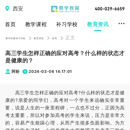
西安
...
首页
教学课程
补习学校
教育资讯
正文
秦学伊顿补习学校
教育资讯
高考
高三学生怎样正确的应对高考？什么样的状态才
是健康的？
阿盼
2024-03-06 14:17:01
高三学生怎样正确的应对高考?什么样的状态才是健
康的?亲爱的同学们，高考对一个学生来说确实非常重
要，说是人生的一座里程碑，一点也不过分，正因为高
考太重要，所以对参加高考的学生来说，压力是非常大
的，容易产生烦躁心理，从而产生很多负面影响。为方