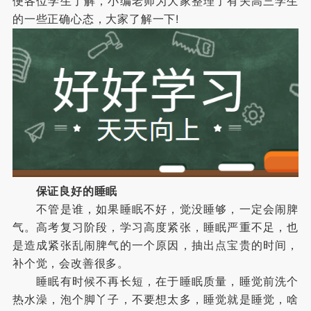
便各位学生了解，小编老师为大家整理了有关高三学生
的一些正确心态，大家了解一下!
保证良好的睡眠
不管是谁，如果睡眠不好，觉没睡够，一定会闹脾
气。高考复习阶段，学习高度紧张，睡眠严重不足，也
是造成紧张乱闹脾气的一个原因，抽出点宝贵的时间，
补个觉，会改善很多。
睡眠有时候不再长短，在于睡眠质量，睡觉前洗个
热水澡，泡个脚丫子，不要想太多，睡觉就是睡觉，啥