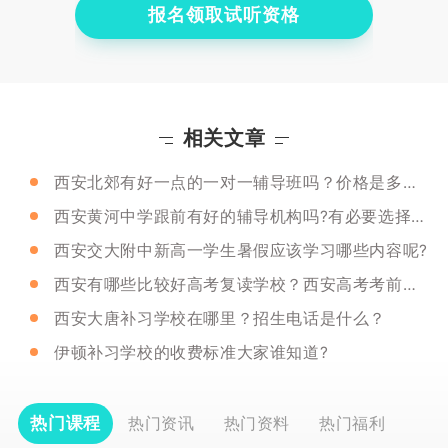
报名领取试听资格
相关文章
西安北郊有好一点的一对一辅导班吗？价格是多少？
西安黄河中学跟前有好的辅导机构吗?有必要选择一对一辅导吗?
西安交大附中新高一学生暑假应该学习哪些内容呢?
西安有哪些比较好高考复读学校？西安高考考前冲刺学校推荐！
西安大唐补习学校在哪里？招生电话是什么？
伊顿补习学校的收费标准大家谁知道?
热门课程
热门资讯
热门资料
热门福利