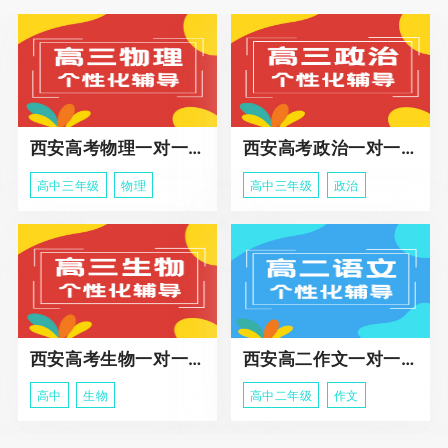
西安高考物理一对一辅导课程
西安高考政治一对一辅导课程
高中三年级
物理
高中三年级
政治
西安高考生物一对一辅导
西安高二作文一对一辅导课程
高中
生物
高中二年级
作文