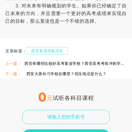
3. 对未来有明确规划的学生。如果你已经确定了自
己未来的方向，并且需要一个更好的高考成绩来实现自
己的目标，那么复读也是一个不错的选择。
文章标签：
西安复读学校排名
上一篇：
西安有哪些比较好高考复读学校？西安高考考前冲刺学校推荐！
下一篇：
西安大唐补习学校在哪里？招生电话是什么？
0
元
试听各科目课程