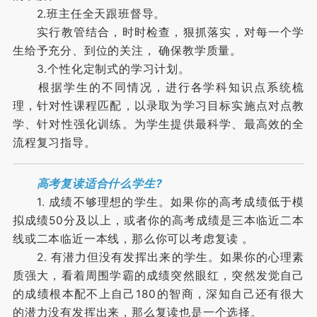
2.班主任全天跟班督导。
实行教管结合，时时检查，狠抓落实，对每一个学
生给予充分、到位的关注， 确保教学质量。
3.个性化定制式的学习计划。
根据学生的不同情况，进行各学科知识点系统梳
理，针对性课程匹配，以录取为学习目标实施点对点教
学、针对性强化训练。为学生提供最科学、最高效的全
流程复习指导。
高考复读适合什么学生?
1. 成绩不够理想的学生。如果你的高考成绩低于模
拟成绩50分及以上，或者你的高考成绩是三本临近二本
线或二本临近一本线，那么你可以考虑复读 。
2. 有潜力但没有发挥出来的学生。如果你的心理素
质强大，看着周围学霸的成绩突然眼红，突然发觉自己
的成绩根本配不上自己180的智商，深知自己还有很大
的潜力没有发挥出来，那么复读也是一个选择。