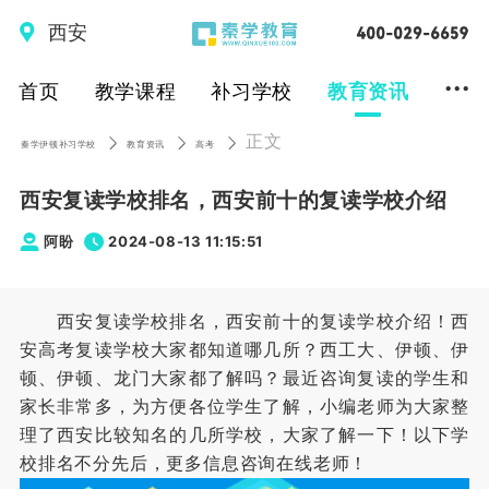
西安
...
首页
教学课程
补习学校
教育资讯
正文
秦学伊顿补习学校
教育资讯
高考
西安复读学校排名，西安前十的复读学校介绍
阿盼
2024-08-13 11:15:51
西安复读学校排名，西安前十的复读学校介绍！西
安高考复读学校大家都知道哪几所？西工大、伊顿、伊
顿、伊顿、龙门大家都了解吗？最近咨询复读的学生和
家长非常多，为方便各位学生了解，小编老师为大家整
理了西安比较知名的几所学校，大家了解一下！以下学
校排名不分先后，更多信息咨询在线老师！