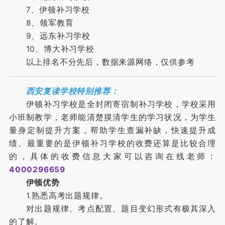
7、伊顿补习学校
8、领军教育
9、远东补习学校
10、博大补习学校
以上排名不分先后，数据来源网络，仅供参考
西安复读学校特别推荐：
伊顿补习学校是全封闭寄宿制补习学校，学校采用
小班制教学，老师能清楚摸清学生的学习状况，为学生
量身定制提升方案，帮助学生查漏补缺，快速提升成
绩。最重要的是伊顿补习学校的收费还算是比较合理
的，具体的收费信息大家可以咨询在线老师：
4000296659
伊顿优势
1.熟悉高考出题规律。
对出题规律、考点配置、题目变幻形式有极其深入
的了解。