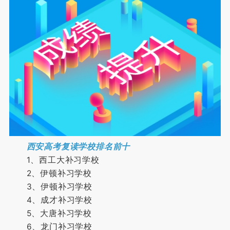
西安高考复读学校排名前十
1、西工大补习学校
2、伊顿补习学校
3、伊顿补习学校
4、成才补习学校
5、大唐补习学校
6、龙门补习学校