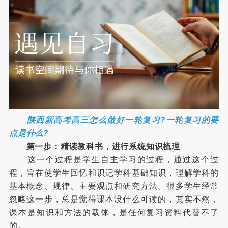
陕西新高考高三怎么做好一轮复习?一轮复习的要
点是什么?
第一步：精读教科书，进行系统知识梳理
这一个过程是学生自主学习的过程，通过这个过
程，旨在使学生回忆和识记学科基础知识，理解学科的
基本概念、规律、主要观点和研究方法。很多学生经常
忽略这一步，总是觉得课本没什么可读的，其实不然，
课本是知识和方法的载体，是任何复习资料代替不了
的。