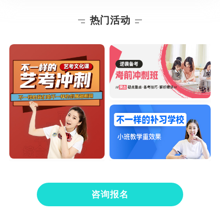
热门活动
咨询报名