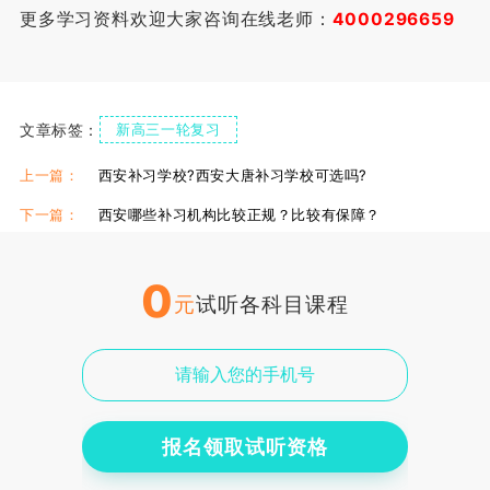
更多学习资料欢迎大家咨询在线老师：
4000296659
文章标签：
新高三一轮复习
上一篇：
西安补习学校?西安大唐补习学校可选吗?
下一篇：
西安哪些补习机构比较正规？比较有保障？
0
元
试听各科目课程
报名领取试听资格