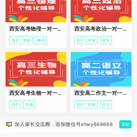
西安高考物理一对一辅导课程
西安高考政治一对一辅导课程
高中三年级
物理
高中三年级
政治
西安高考生物一对一辅导
西安高二作文一对一辅导课程
高中
生物
高中二年级
作文
加入家长交流圈，添加微信号xhwy668668
复制