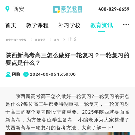
西安
...
首页
教学课程
补习学校
教育资讯
正文
秦学伊顿补习学校
教育资讯
高考
陕西新高考高三怎么做好一轮复习？一轮复习的
要点是什么？
阿盼
2024-09-05 15:59:00
陕西新高考高三怎么做好一轮复习?一轮复习的要点
是什么?每位高三生都要特别重视一轮复习，一轮复习对
于高三的整个复习阶段非常重要。2025年陕西就要面临
新高考，为方便各位学生备考，小编老师为大家整理了
陕西新高考一轮复习的备考方法，大家了解一下!