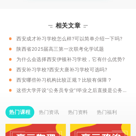
相关文章
西安成才补习学校怎么样?可以简单介绍一下吗?
陕西省2025届高三第一次联考化学试题
为什么会选择西安伊顿补习学校，它有什么优势?
西安补习学校?西安大唐补习学校可选吗?
西安哪些补习机构比较正规？比较有保障？
这些大学开设“公务员专业”!毕业之后直接是公务员吗?
热门课程
热门资讯
热门资料
热门福利