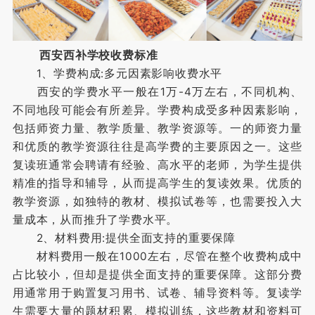
西安西补学校收费标准
1、学费构成:多元因素影响收费水平
西安的学费水平一般在1万-4万左右，不同机构、
不同地段可能会有所差异。学费构成受多种因素影响，
包括师资力量、教学质量、教学资源等。一的师资力量
和优质的教学资源往往是高学费的主要原因之一。这些
复读班通常会聘请有经验、高水平的老师，为学生提供
精准的指导和辅导，从而提高学生的复读效果。优质的
教学资源，如独特的教材、模拟试卷等，也需要投入大
量成本，从而推升了学费水平。
2、材料费用:提供全面支持的重要保障
材料费用一般在1000左右，尽管在整个收费构成中
占比较小，但却是提供全面支持的重要保障。这部分费
用通常用于购置复习用书、试卷、辅导资料等。复读学
生需要大量的题材积累、模拟训练，这些教材和资料可