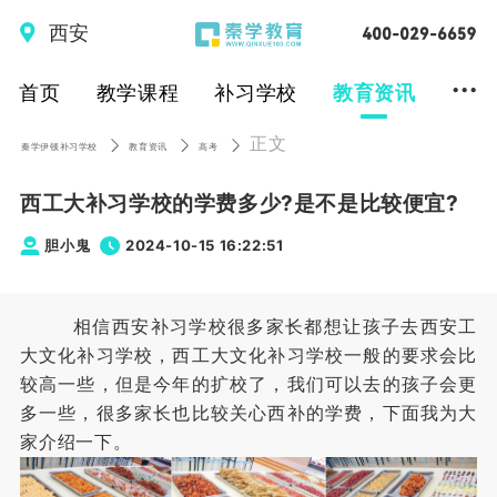
西安
...
首页
教学课程
补习学校
教育资讯
正文
秦学伊顿补习学校
教育资讯
高考
西工大补习学校的学费多少?是不是比较便宜?
胆小鬼
2024-10-15 16:22:51
相信西安补习学校很多家长都想让孩子去西安工
大文化补习学校，西工大文化补习学校一般的要求会比
较高一些，但是今年的扩校了，我们可以去的孩子会更
多一些，很多家长也比较关心西补的学费，下面我为大
家介绍一下。