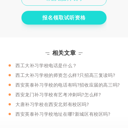
报名领取试听资格
相关文章
西工大补习学校电话是什么？
西工大补习学校的师资怎么样?只招高三复读吗?
西安英泰补习学校的电话有吗?招收应届的高三吗?
西安龙门补习学校有艺考冲刺吗?怎么样?
大唐补习学校在西安北郊有校区吗?
西安英泰补习学校地址在哪?新城区有校区吗?