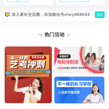
加入家长交流圈，添加微信号xhwy668668
复制
热门活动