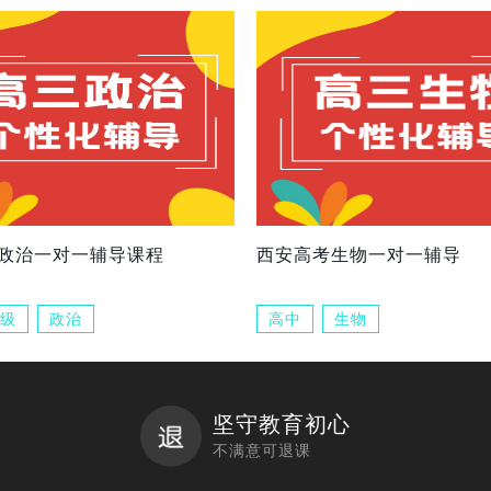
政治一对一辅导课程
西安高考生物一对一辅导
级
政治
高中
生物
坚守教育初心
不满意可退课