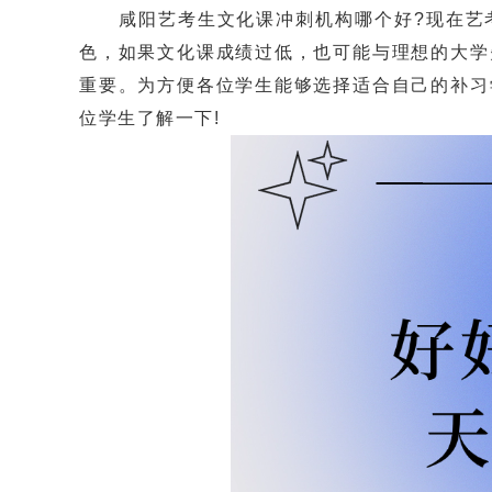
咸阳艺考生文化课冲刺机构哪个好?现在艺考
色，如果文化课成绩过低，也可能与理想的大学
重要。为方便各位学生能够选择适合自己的补习
位学生了解一下!