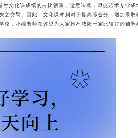
生文化课成绩的占比很重，这意味着，即使艺术专业成
失之交臂。因此，文化课冲刺对于提高综合分、增加录取
学校，小编老师在这里为大家推荐咸阳一家比较好的辅导