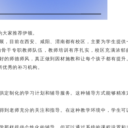
为大家推荐伊顿。
，目前在西安、咸阳、渭南都有校区，主要为学生提供
的骨干专职教师队伍，教师培训有序扎实，校区充满浓郁
好的师德师风，真正做到因材施教和让每个孩子都有提升
所优秀的补习机构。
定制化的学习计划和辅导服务。这种辅导方式能够精准
到老师充分的关注和指导。在这种教学环境中，学生可
那样提供个性化的辅导，但可以通过系统的课程设置和