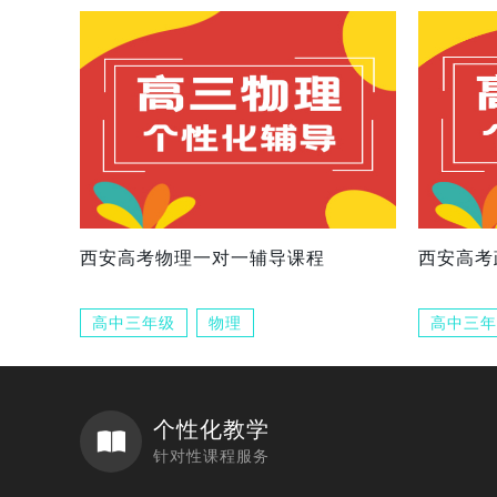
西安高考物理一对一辅导课程
西安高考
高中三年级
物理
高中三年
个性化教学
针对性课程服务