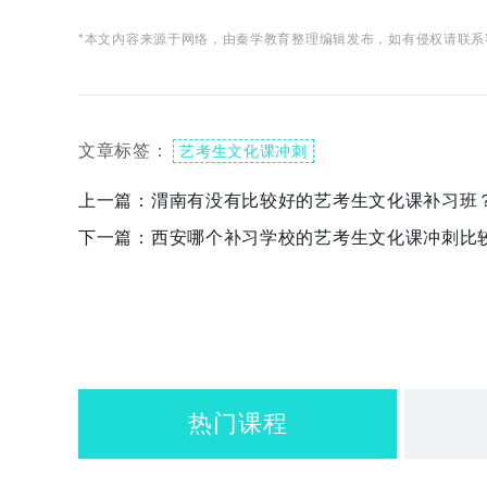
*本文内容来源于网络，由秦学教育整理编辑发布，如有侵权请联系
文章标签：
艺考生文化课冲刺
上一篇：
渭南有没有比较好的艺考生文化课补习班
下一篇：
西安哪个补习学校的艺考生文化课冲刺比
热门课程