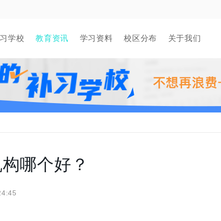
习学校
教育资讯
学习资料
校区分布
关于我们
机构哪个好？
24:45