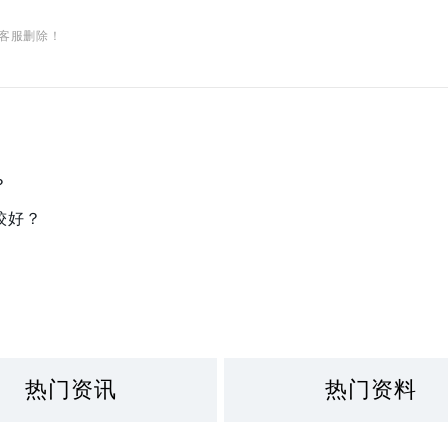
客服删除！
？
较好？
热门资讯
热门资料