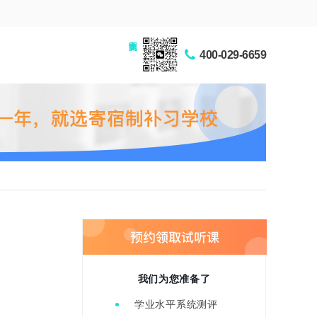
家长交流圈
400-029-6659
我们为您准备了
学业水平系统测评