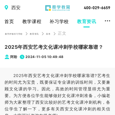
西安
...
首页
教学课程
补习学校
教育资讯
正文
秦学伊顿补习学校
教育资讯
高考
2025年西安艺考文化课冲刺学校哪家靠谱？
阿盼
2024-11-05 10:49:48
2025年西安艺考文化课冲刺学校哪家靠谱?艺考生
的时间尤为宝贵，既要保证专业课的训练时间，又要兼
顾文化课的学习。因此，高效的时间管理显得尤为重
要。为方便各位学生能够做好文化课冲刺准备，小编老
师为大家整理了西安比较好的艺考文化课冲刺机构，各
位学生了解一下，更多有关西安文化课冲刺的相关信