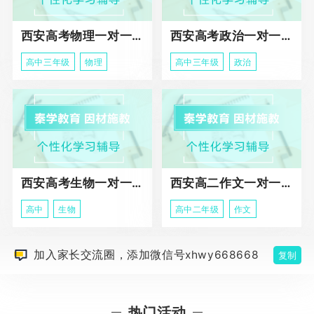
西安高考物理一对一辅导课程
西安高考政治一对一辅导课程
高中三年级
物理
高中三年级
政治
西安高考生物一对一辅导
西安高二作文一对一辅导课程
高中
生物
高中二年级
作文
加入家长交流圈，添加微信号xhwy668668
复制
热门活动