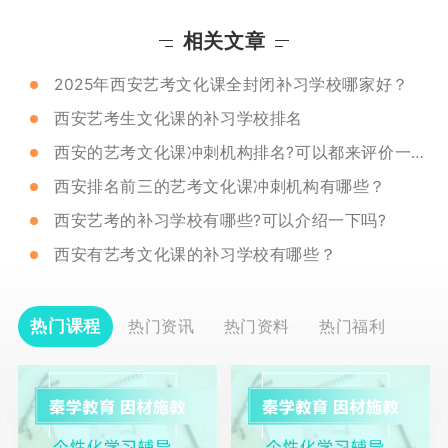
相关文章
2025年西安艺考文化课全封闭补习学校哪家好？
西安艺考生文化课的补习学校排名
西安的艺考文化课冲刺机构排名?可以都来评价一下!
西安排名前三的艺考文化课冲刺机构有哪些？
西安艺考的补习学校有哪些?可以介绍一下吗?
西安有艺考文化课的补习学校有哪些？
热门课程
热门资讯
热门资料
热门福利