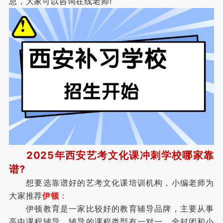
息，大家可以咨询在线老师!
2025年西安艺考文化课冲刺学校哪家靠
谱?
想要选靠谱好的艺考文化课培训机构，小编老师为
大家推荐
伊顿
：
伊顿教育是一家比较好的教育辅导品牌，主要从事
高中课程辅导，辅导的课程类型有一对一、全封闭和小