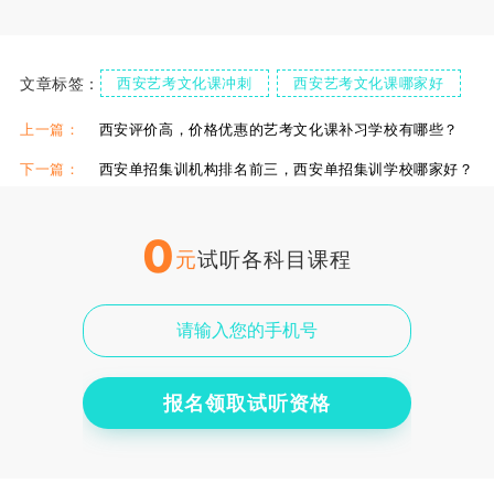
文章标签：
西安艺考文化课冲刺
西安艺考文化课哪家好
上一篇：
西安评价高，价格优惠的艺考文化课补习学校有哪些？
下一篇：
西安单招集训机构排名前三，西安单招集训学校哪家好？
0
元
试听各科目课程
报名领取试听资格