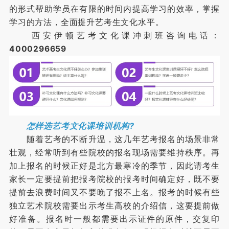
的形式帮助学员在有限的时间内提高学习的效率，掌握
学习的方法，全面提升艺考生文化水平。
西安伊顿艺考文化课冲刺班咨询电话：
4000296659
怎样选艺考文化课培训机构?
随着艺考的不断升温，这几年艺考报名的场景非常
壮观，经常听到有些院校的报名现场需要维持秩序。再
加上报名的时候正好是北方最寒冷的季节，因此请考生
家长一定要提前把报考院校的报考时间确定好，既不要
提前去浪费时间又不要晚了报不上名。报考的时候有些
独立艺术院校需要出示考生高校的介绍信，这要提前做
好准备。报名时一般都需要出示证件的原件，交复印