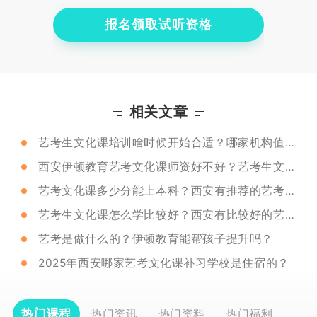
报名领取试听资格
相关文章
艺考生文化课培训啥时候开始合适？哪家机构值得推荐？
西安伊顿教育艺考文化课师资好不好？艺考生文化课怎么安排合适？
艺考文化课多少分能上本科？西安有推荐的艺考文化课培训机构吗？
艺考生文化课怎么学比较好？西安有比较好的艺考文化课辅导班吗？
艺考是做什么的？伊顿教育能帮孩子提升吗？
2025年西安哪家艺考文化课补习学校是住宿的？
热门课程
热门资讯
热门资料
热门福利