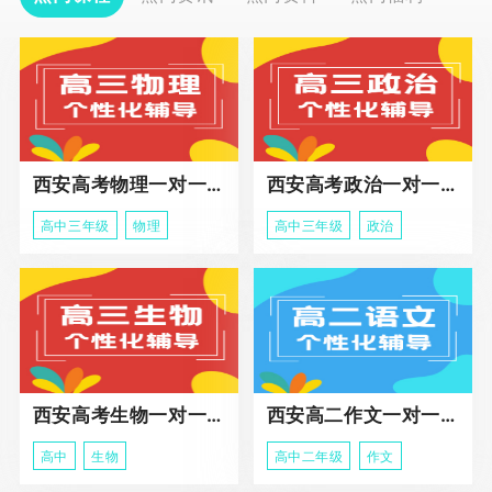
西安高考物理一对一辅导课程
西安高考政治一对一辅导课程
高中三年级
物理
高中三年级
政治
西安高考生物一对一辅导
西安高二作文一对一辅导课程
高中
生物
高中二年级
作文