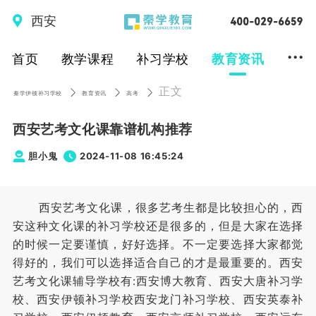
西安
...
首页
教学课程
补习学校
教育资讯
正文
秦学伊顿补习学校
教育资讯
高考
西安艺考文化课靠谱机构推荐
胆小鬼
2024-11-08 16:45:24
西安艺考文化课，很多艺考生都是比较担心的，西
安这种文化课的补习学校还是很多的，但是大家在选择
的时候一定要谨慎，好好选择。不一定要选择大家都觉
得好的，我们可以选择适合自己的才是最重要的。西安
艺考文化课辅导学校有:西安博大教育、西安大唐补习学
校、西安伊顿补习学校西安龙门补习学校、西安英泰补