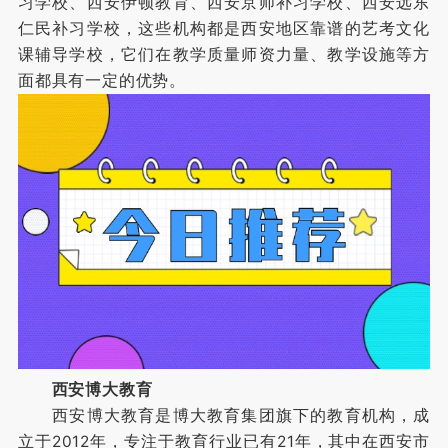
习学校、西安伊顿教育、西安京师补习学校、西安远东
仁民补习学校，这些机构都是西安地区靠谱的艺考文化
课辅导学校，它们在教学质量师资力量、教学设施等方
面都具有一定的优势。
西安博大教育
西安博大教育是博大教育集团旗下的教育机构，成
立于2012年，专注于教育行业已有21年，其中在西安市